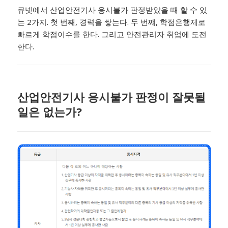
큐넷에서 산업안전기사 응시불가 판정받았을 때 할 수 있
는 2가지. 첫 번째, 경력을 쌓는다. 두 번쨰, 학점은행제로
빠르게 학점이수를 한다. 그리고 안전관리자 취업에 도전
한다.
산업안전기사 응시불가 판정이 잘못될
일은 없는가?