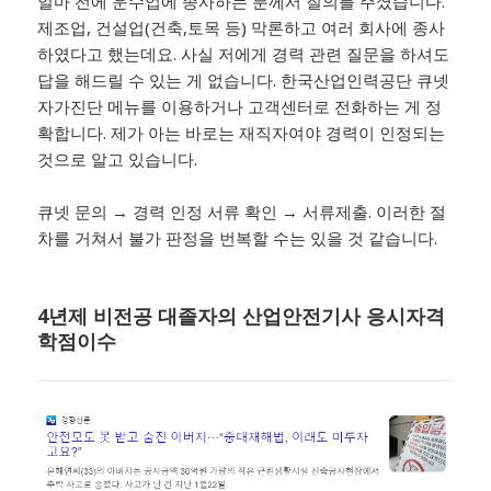
​얼마 전에 운수업에 종사하는 분께서 질의를 주셨습니다.
제조업, 건설업(건축,토목 등) 막론하고 여러 회사에 종사
하였다고 했는데요. 사실 저에게 경력 관련 질문을 하셔도
답을 해드릴 수 있는 게 없습니다. 한국산업인력공단 큐넷
자가진단 메뉴를 이용하거나 고객센터로 전화하는 게 정
확합니다. 제가 아는 바로는 재직자여야 경력이 인정되는
것으로 알고 있습니다.
​큐넷 문의 → 경력 인정 서류 확인 → 서류제출. 이러한 절
차를 거쳐서 불가 판정을 번복할 수는 있을 것 같습니다.
4년제 비전공 대졸자의 산업안전기사 응시자격
학점이수