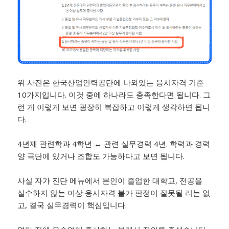
위 사진은 한국산업인력공단에 나와있는 응시자격 기준
10가지입니다. 이것 중에 하나라도 충족한다면 됩니다. 그
런 게 이렇게 보면 굉장히 복잡하고 이렇게 생각하면 됩니
다.
​4년제 관련학과 4학년 ↔ 관련 실무경력 4년. 학력과 경력
양 극단에 있거나 조합도 가능하다고 보면 됩니다.
​사실 자가 진단 메뉴에서 본인이 졸업한 대학교, 전공을
실수하지 않는 이상 응시자격 불가 판정이 잘못될 리는 없
고, 결국 실무경력이 핵심입니다.