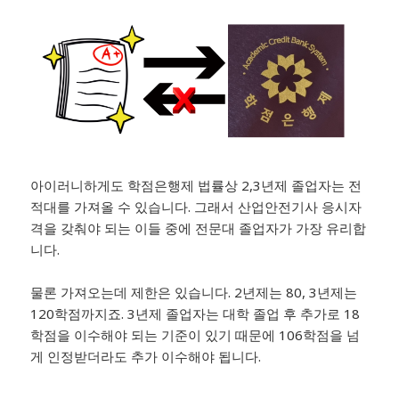
아이러니하게도 학점은행제 법률상 2,3년제 졸업자는 전
적대를 가져올 수 있습니다. 그래서 산업안전기사 응시자
격을 갖춰야 되는 이들 중에 전문대 졸업자가 가장 유리합
니다.
​물론 가져오는데 제한은 있습니다. 2년제는 80, 3년제는
120학점까지죠. 3년제 졸업자는 대학 졸업 후 추가로 18
학점을 이수해야 되는 기준이 있기 때문에 106학점을 넘
게 인정받더라도 추가 이수해야 됩니다.