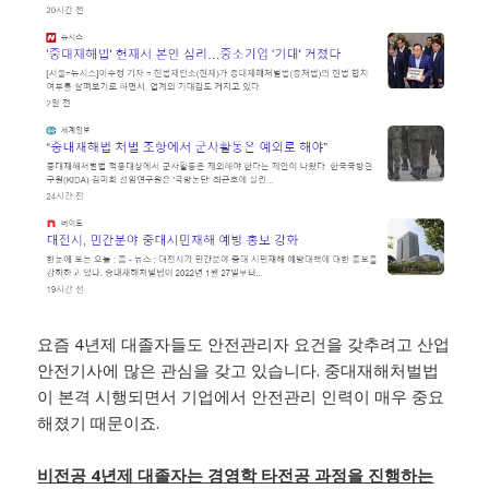
요즘 4년제 대졸자들도 안전관리자 요건을 갖추려고 산업
안전기사에 많은 관심을 갖고 있습니다. 중대재해처벌법
이 본격 시행되면서 기업에서 안전관리 인력이 매우 중요
해졌기 때문이죠.
​비전공 4년제 대졸자는 경영학 타전공 과정을 진행하는