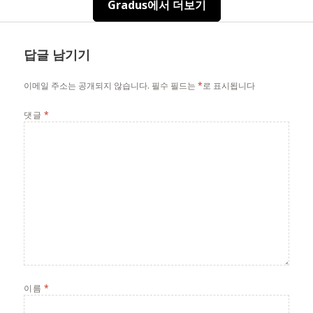
Gradus에서 더보기
답글 남기기
이메일 주소는 공개되지 않습니다.
필수 필드는
*
로 표시됩니다
댓글
*
이름
*