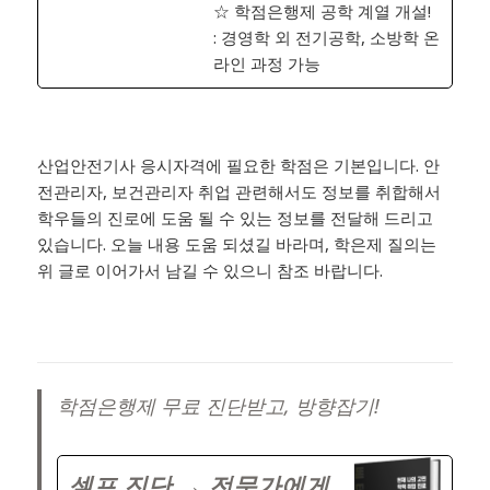
☆ 학점은행제 공학 계열 개설!
: 경영학 외 전기공학, 소방학 온
라인 과정 가능
산업안전기사 응시자격에 필요한 학점은 기본입니다. 안
전관리자, 보건관리자 취업 관련해서도 정보를 취합해서
학우들의 진로에 도움 될 수 있는 정보를 전달해 드리고
있습니다. 오늘 내용 도움 되셨길 바라며, 학은제 질의는
위 글로 이어가서 남길 수 있으니 참조 바랍니다.
학점은행제 무료 진단받고, 방향잡기!
셀프 진단 → 전문가에게