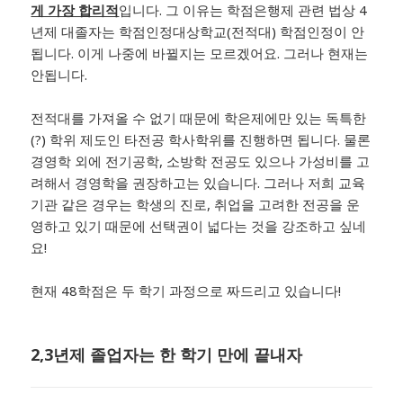
게 가장 합리적
입니다. 그 이유는 학점은행제 관련 법상 4
년제 대졸자는 학점인정대상학교(전적대) 학점인정이 안
됩니다. 이게 나중에 바뀔지는 모르겠어요. 그러나 현재는
안됩니다.
​전적대를 가져올 수 없기 때문에 학은제에만 있는 독특한
(?) 학위 제도인 타전공 학사학위를 진행하면 됩니다. 물론
경영학 외에 전기공학, 소방학 전공도 있으나 가성비를 고
려해서 경영학을 권장하고는 있습니다. 그러나 저희 교육
기관 같은 경우는 학생의 진로, 취업을 고려한 전공을 운
영하고 있기 때문에 선택권이 넓다는 것을 강조하고 싶네
요!
​현재 48학점은 두 학기 과정으로 짜드리고 있습니다!
2,3년제 졸업자는 한 학기 만에 끝내자