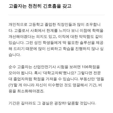
고졸자는 천천히 긴호흡을 갖고
개인적으로 고등학교 졸업한 직장인들과 많이 조우합니
다. 고졸로서 사회에서 한계를 느끼다 보니 이참에 학력을
개선해야겠다는 의지도 있고, 이직에 대한 막막함도 같이
있습니다. 그런 성인 학생들에게 딱 필요한 솔루션을 제공
해 드리기 때문에 많이 신뢰하고 학습을 진행하지 않나 싶
습니다.
​순수 고졸자는 산업안전기사 시험을 보려면 106학점을
모아야 됩니다. 혹시 ‘대학교자퇴’했나요? 그렇다면 전문
대 졸업자처럼 학점을 가져올 수 있습니다. 부동산만 ‘영들
(?)’할 게 아니라 자신이 이수했던 것도 영끌해서 기간, 비
용을 최소화해야겠죠.
​기간은 길더라도 그 결실은 굉장히! 달콤할 것입니다.