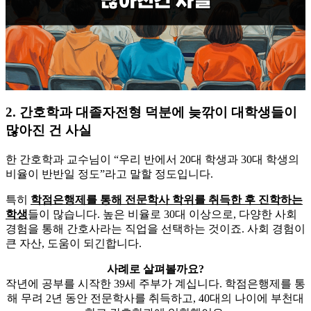
2. 간호학과 대졸자전형 덕분에 늦깎이 대학생들이
많아진 건 사실
한 간호학과 교수님이 “우리 반에서 20대 학생과 30대 학생의
비율이 반반일 정도”라고 말할 정도입니다.
​특히
학점은행제를 통해 전문학사 학위를 취득한 후 진학하는
학생
들이 많습니다. 높은 비율로 30대 이상으로, 다양한 사회
경험을 통해 간호사라는 직업을 선택하는 것이죠. 사회 경험이
큰 자산, 도움이 되긴합니다.
사례로 살펴볼까요?
작년에 공부를 시작한 39세 주부가 계십니다. 학점은행제를 통
해 무려 2년 동안 전문학사를 취득하고, 40대의 나이에 부천대