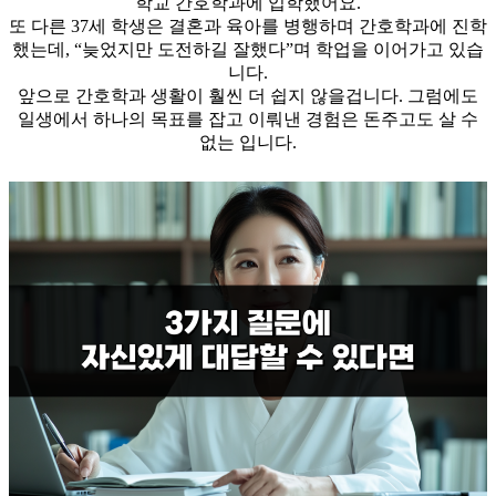
학교 간호학과에 입학했어요.
​또 다른 37세 학생은 결혼과 육아를 병행하며 간호학과에 진학
했는데, “늦었지만 도전하길 잘했다”며 학업을 이어가고 있습
니다.
​앞으로 간호학과 생활이 훨씬 더 쉽지 않을겁니다. 그럼에도
일생에서 하나의 목표를 잡고 이뤄낸 경험은 돈주고도 살 수
없는 입니다.