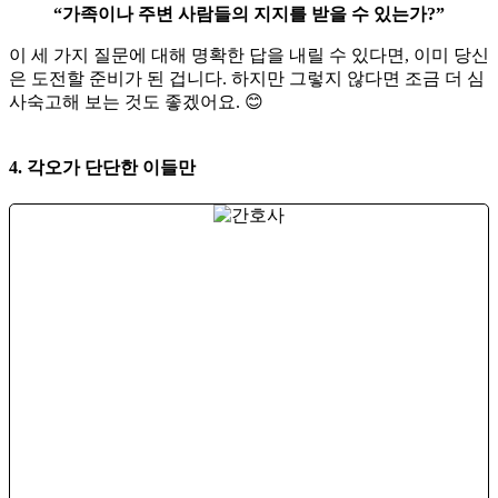
“가족이나 주변 사람들의 지지를 받을 수 있는가?”
​이 세 가지 질문에 대해 명확한 답을 내릴 수 있다면, 이미 당신
은 도전할 준비가 된 겁니다. 하지만 그렇지 않다면 조금 더 심
사숙고해 보는 것도 좋겠어요. 😊
4. 각오가 단단한 이들만