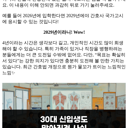
요. 이 내용이 이해 안되면 과감히 뒤로 가기 눌러주세요.
​예를 들어 2026년에 입학한다면 2029년에야 간호사 국가고시
에 응시할 수 있는 것입니다!
2029년이라니! Wow!
​4년이라는 시간은 생각보다 길고, 개인적인 시간도 많이 희생
해야 할 수 있습니다. 특히 가족이 있거나 직장을 병행하려는
분들에게는 더 큰 도전일 수밖에 없어요. 다만, “목표는 확실히
서 있다”는 강한 의지가 있다면 충분히 도전해 볼 만한 가치는
있습니다. 최근 간호법 개정으로 뭔가 물꼬가 트이는 느낌적인
느낌✨