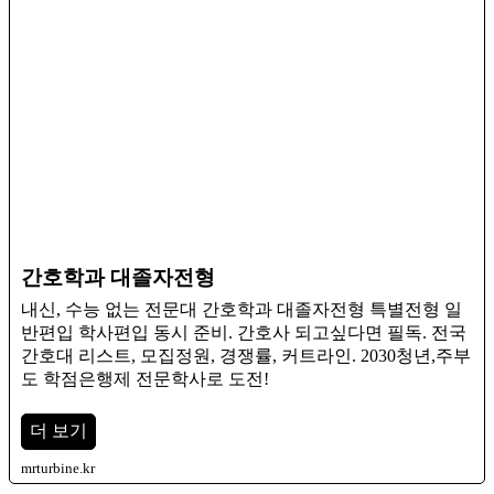
간호학과 대졸자전형
내신, 수능 없는 전문대 간호학과 대졸자전형 특별전형 일
반편입 학사편입 동시 준비. 간호사 되고싶다면 필독. 전국
간호대 리스트, 모집정원, 경쟁률, 커트라인. 2030청년,주부
도 학점은행제 전문학사로 도전!
더 보기
mrturbine.kr