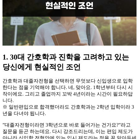
1. 30대 간호학과 진학을 고려하고 있는
당신에게 현실적인 조언
간호학과 대졸자전형을 선택하면 무엇보다 신입생으로 입학
한다는 점을 기억해야 합니다. 네, 맞아요. 1학년부터 다시 시
작이에요. 그리고 졸업까지 꼬박 4년이라는 시간이 필요하답
니다.
※ 일반편입으로 합격했더라도 간호학과는 2학년 입학이라 3
년을 다녀야 됩니다.
​”대졸자전형이라면 3학년으로 바로 들어가는 건가요?”라고
질문을 듣곤 하는데요. 다시 강조드리는데, 이는 편입 제도가
아니라 신입학 전형안에 있는 입시 제도라는 점을 꼭 알아두세