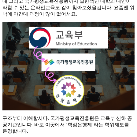
대 그리고 국가평생교육진흥원까지 일반적인 대학의 대안이
라할 수 있는 온라인교육도 같이 찾아보셨을겁니다. 요즘엔 워
낙에 야간대 과정이 많이 없어서요.
구조부터 이해합시다. 국가평생교육진흥원은 교육부 산하 공
공기관입니다. 바로 이곳에서 ‘학점은행제’라는 학위제도를
운영합니다.