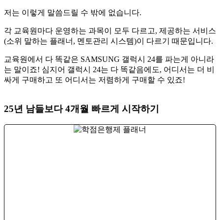
​저는 이렇게 말씀드릴 수 밖에 없습니다.
​각 교육원마다 운영하는 과목이 모두 다르고, 제공하는 서비스
(소위 말하는 플래너, 멘토관리 시스템)이 다르기 때문입니다.
​교육원에서 다 똑같은 SAMSUNG 갤럭시 24를 파는게 아니라
는 말이죠! 심지어 갤럭시 24는 다 똑같음에도, 어디서는 더 비
싸게 구매하고 또 어디서는 저렴하게 구매할 수 있죠!
25년 남들보다 4개월 빠르게 시작하기