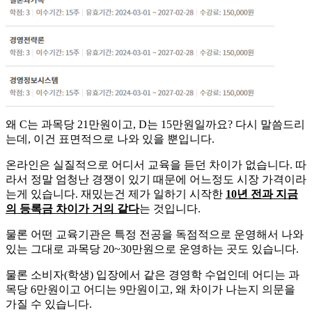
왜 C는 과목당 21만원이고, D는 15만원일까요? 다시 말씀드리
는데, 이건 표면적으로 나와 있을 뿐입니다.
​온라인은 실질적으로 어디서 교육을 듣던 차이가 없습니다. 따
라서 정말 엄청난 경쟁이 있기 때문에 어느정도 시장 가격이라
는게 있습니다. 재밌는건 제가 일하기 시작한
10년 전과 지금
의 등록금 차이가 거의 같다
는 것입니다.
​물론 어떤 교육기관은 특정 전공을 독점적으로 운영해서 나와
있는 그대로 과목당 20~30만원으로 운영하는 곳도 있습니다.
​물론 소비자(학생) 입장에서 같은 경영학 수업인데 어디는 과
목당 6만원이고 어디는 9만원이고, 왜 차이가 나는지 의문을
가질 수 있습니다.