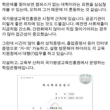
​학은제를 찾아보면 캠퍼스가 없는 대학이라는 표현을 심심찮
게볼 수 있는데, 오히려 그거 때문에 더 혼동하는 것 같습니다.
국가평생교육진흥원은 시청역 근처에 있습니다. 공공기관이
이렇게 좋은 위치에 있는 것도 드물겁니다. 예전엔 서류제출이
지금처럼 간소화, 간편화돼지 않아서 직접 찾아가야되는 경우
가 많아 접근성이 중요했습니다.
​그런데 시간이 많이 흘러 성적증명서, 졸업증명서 등이 인터넷
증명으로 ‘거~의’ 가능하고, 설령 방문해야 하더라도 각 교육
지원청에서 대행(?)업무를 하고 있습니다.​
각설하고, 교육부 산하의 국가평생교육진흥원에서 운영하는
학점은행제입니다.