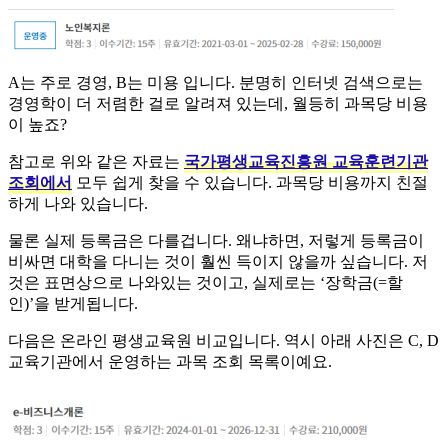
A는 주로 경영, B는 미용 입니다. 분명히 인터넷 검색으로는
경영학이 더 저렴한 걸로 알려져 있는데, 월등히 과목당 비용
이 높죠?
​참고로 위와 같은 자료는
국가평생교육진흥원 교육훈련기관
조회에서
모두 쉽게 찾을 수 있습니다. 과목당 비용까지 친절
하게 나와 있습니다.
​물론 실제 등록금은 다를겁니다. 왜냐하면, 저렇게 등록금이
비싸면 대학을 다니는 것이 훨씬 득이지 않을까 싶습니다. 저
것은 표면상으로 나와있는 것이고, 실제로는 ‘장학금(=할
인)’을 받게됩니다.
​다음은 온라인 평생교육원 비교입니다. 역시 아래 사진은 C, D
교육기관에서 운영하는 과목 조회 목록이예요.