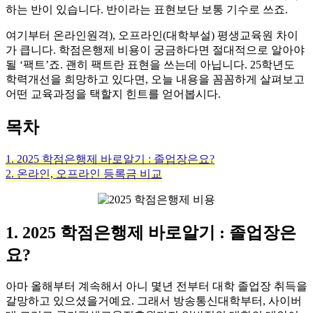
하는 반이 있습니다. 반이라는 표현보단 보통 기수로 쓰죠.
​여기부터 온라인원격), 오프라인(대학부설) 평생교육원 차이
가 큽니다. 학점은행제 비용이 궁금하다면 절대적으로 알아야
될 ‘팩트’죠. 괜히 팩트란 표현을 쓰는데 아닙니다. 25학년도
학력개선을 희망하고 있다면, 오늘 내용을 꼼꼼하게 살펴보고
어떤 교육과정을 택할지 힌트를 얻어봅시다.
목차
1. 2025 학점은행제 바로알기 : 졸업장은요?
2. 온라인, 오프라인 등록금 비교
1. 2025 학점은행제 바로알기 : 졸업장은
요?
아마 올해부터 계속해서 아니 몇년 전부터 대학 졸업장 취득을
갈망하고 있으셨을거예요. 그래서 방송통신대학부터, 사이버