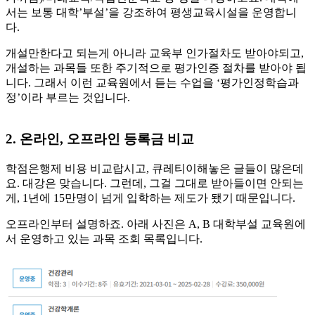
서는 보통 대학’부설’을 강조하여 평생교육시설을 운영합니
다.
​개설만한다고 되는게 아니라 교육부 인가절차도 받아야되고,
개설하는 과목들 또한 주기적으로 평가인증 절차를 받아야 됩
니다. 그래서 이런 교육원에서 듣는 수업을 ‘평가인정학습과
정’이라 부르는 것입니다.
2. 온라인, 오프라인 등록금 비교
학점은행제 비용 비교랍시고, 큐레티이해놓은 글들이 많은데
요. 대강은 맞습니다. 그런데, 그걸 그대로 받아들이면 안되는
게, 1년에 15만명이 넘게 입학하는 제도가 됐기 때문입니다.
​오프라인부터 설명하죠. 아래 사진은 A, B 대학부설 교육원에
서 운영하고 있는 과목 조회 목록입니다.