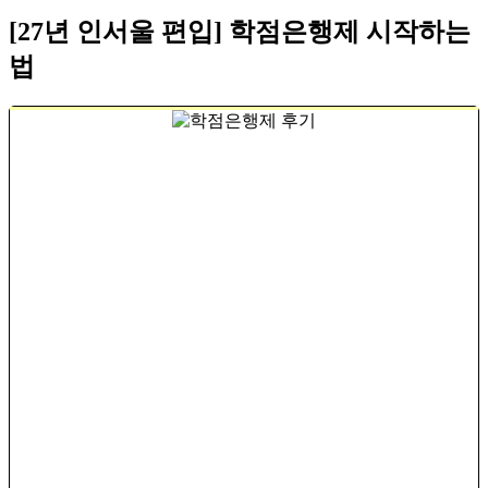
[27년 인서울 편입] 학점은행제 시작하는
법