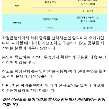
학점은행제에서 학위 종류를 선택하는건 알파이자 오메가입
니다. 시작할 때 이러한 개념조차도 구분하지 않고 공부를 시
작하는 분들이 너무나 많습니다.
​본인이 목표하는 과정이 무엇인지 확실하게 구분한 다음 수강
신청해야 겠습니다.
​참고로 학점은행제는 입학(학습자등록)하기 전에 수업을 들어
도 전혀 문제가 되진 않습니다.
​다만, 어떤 학위를 택하냐에 따라 전공/교양을 얼마나 어떻게
이수해야될지도 전혀 다릅니다.
같은 전공으로 보이더라도 학사와 전문학사 커리큘럼은 전혀
다릅니다.