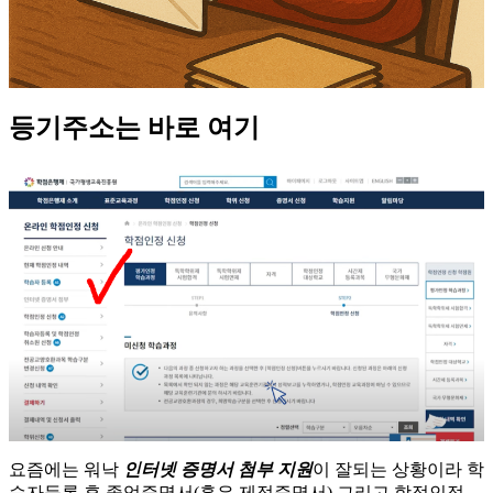
등기주소는 바로 여기
요즘에는 워낙
인터넷 증명서 첨부 지원
이 잘되는 상황이라 학
습자등록 후 졸업증명서(혹은 제적증명서) 그리고 학점인정