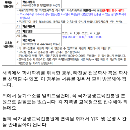
해외에서 학사학위를 취득한 경우, 타전공 전문학사 혹은 학사
를 선택할 수 있죠. 이 경우는 서류를 갖춰서 필히 방문해야 됩
니다.
​뒤에서 등기주소를 알려드릴건데, 꼭 국가평생교육진흥원 본
원으로 갈필요는 없습니다. 각 지역별 교육청으로 접수해야 되
는데요.
​필히 국가평생교육진흥원에 연락을 취해서 위치 및 운영 시간
을 안내받아야 됩니다.