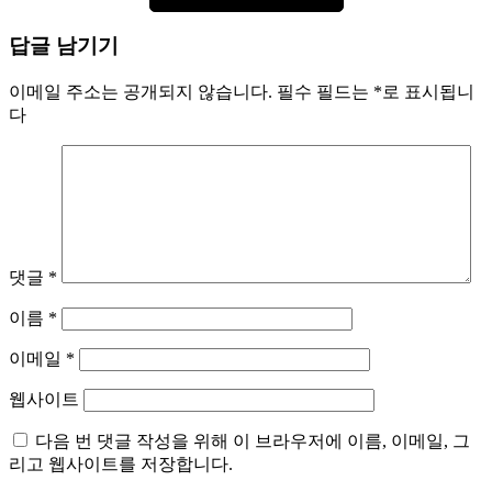
답글 남기기
이메일 주소는 공개되지 않습니다.
필수 필드는
*
로 표시됩니
다
댓글
*
이름
*
이메일
*
웹사이트
다음 번 댓글 작성을 위해 이 브라우저에 이름, 이메일, 그
리고 웹사이트를 저장합니다.