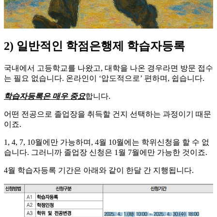
2)
일반적인 학점은행제 학습자등록
국내에서 고등학교를 나왔고, 대학을 나온 경우라면 방문 접수
는 필요 없습니다. 온라인이 ‘압도적으로’ 편하며, 쉽습니다.
학습자등록은 매우 중요
합니다.
​어떤 전공으로 졸업장을 취득할 건지 선택하는 과정이기 때문
이죠.
​1, 4, 7, 10월에만 가능하며, 4월 10월에는 학위신청을 할 수 없
습니다. 그러니까 졸업장 신청은 1월 7월에만 가능한 것이죠.
​4월 학습자등록 기간은 아래와 같이 한달 간 지행됩니다.