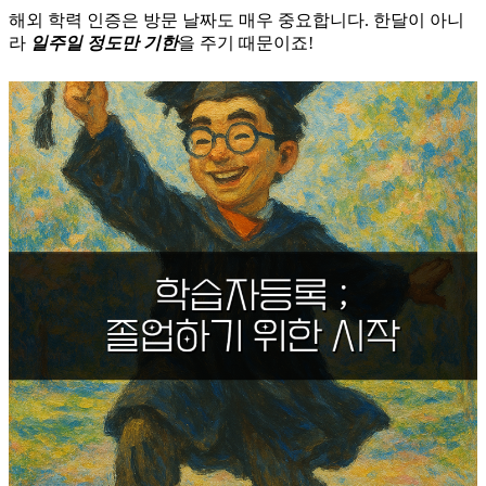
​해외 학력 인증은 방문 날짜도 매우 중요합니다. 한달이 아니
라
일주일 정도만 기한
을 주기 때문이죠!