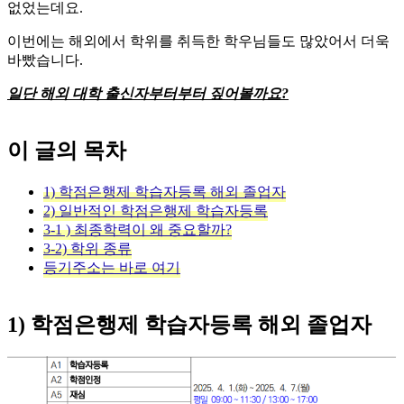
없었는데요.
​이번에는 해외에서 학위를 취득한 학우님들도 많았어서 더욱
바빴습니다.
일단 해외 대학 출신자부터부터 짚어볼까요?
이 글의 목차
1) 학점은행제 학습자등록 해외 졸업자
2) 일반적인 학점은행제 학습자등록
3-1 ) 최종학력이 왜 중요할까?
3-2) 학위 종류
등기주소는 바로 여기
1) 학점은행제 학습자등록 해외 졸업자