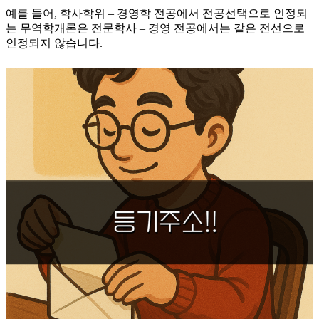
​예를 들어, 학사학위 – 경영학 전공에서 전공선택으로 인정되
는 무역학개론은 전문학사 – 경영 전공에서는 같은 전선으로
인정되지 않습니다.