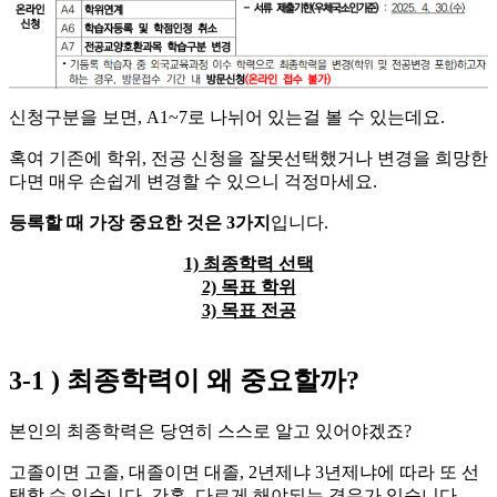
신청구분을 보면, A1~7로 나뉘어 있는걸 볼 수 있는데요.
​혹여 기존에 학위, 전공 신청을 잘못선택했거나 변경을 희망한
다면 매우 손쉽게 변경할 수 있으니 걱정마세요.
등록할 때 가장 중요한 것은 3가지
입니다.
1) 최종학력 선택
2) 목표 학위
3) 목표 전공
3-1 ) 최종학력이 왜 중요할까?
본인의 최종학력은 당연히 스스로 알고 있어야겠죠?
​고졸이면 고졸, 대졸이면 대졸, 2년제냐 3년제냐에 따라 또 선
택할 수 있습니다. ​간혹, 다르게 해야되는 경우가 있습니다.