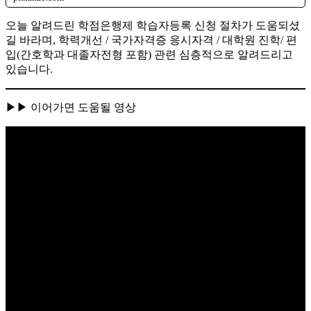
오늘 알려드린 학점은행제 학습자등록 신청 절차가 도움되셨
길 바라며, 학력개선 / 국가자격증 응시자격 / 대학원 진학/ 편
입(간호학과 대졸자전형 포함) 관련 심층적으로 알려드리고
있습니다.
▶▶ 이어가면 도움될 영상