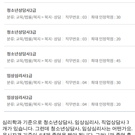
심리학과 기준으로 청소년상담사, 임상심리사, 직업상담사 3
개가 있습니다. 그런데 청소년상담사, 임상심리사는 어떤가요.
응시자격 기준이 4년제 졸업을 해야 됩니다. 그러니까 졸업 후