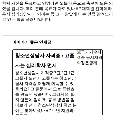
학력 개선을 목표하고 있었다면 오늘 내용으로 충분히 도움 되
셨을 겁니다. 혹여 본래 목표가 따로 있나요? 대학원 진학이라
든지 심리상담사가 되려는 등 그에 알맞게 아는 만큼 알려드리
고 있는 학습 플래너입니다.
이어가기 좋은 연재글
청소년상담사 자격증 : 고졸
자는 심리학사 먼저
청소년상담사 자격증 3급,2급,1급
고졸자 도전기 고졸자는 청소년상
담사 자격증 어떻게 취득할 수 있
을까요? 그 질문에서 오늘 콘텐츠
를 만들게 됐습니다. 그러게요. 쉽
지 않은데 말이죠. ​공부 방법을 알
아보기 전에 청소년상담사 취업 분
야는 찾아보셨나요? 주변 지인의