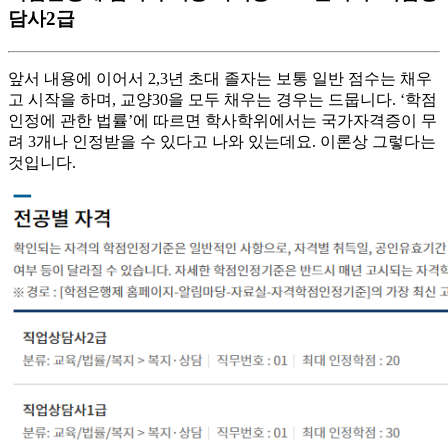
담사2급
앞서 내용에 이어서 2,3년 초대 졸자는 보통 일반 점수는 채우
고 시작을 하며, 교양30을 모두 채우는 경우는 드뭅니다. ‘학점
인정에 관한 법률’에 따르면 학사학위에서는 국가자격증이 무
려 3개나 인정받을 수 있다고 나와 있는데요. 이론상 그렇다는
것입니다.