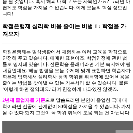
움 될 것입니다. 혹시 해외 대학교 또는 자퇴인가요? 그러면 아
쉽게도 학점을 가져올 수 없습니다. 이게 오늘의 핵심 정보입
니다!
학점은행제 심리학 비용 줄이는 비법 1 : 학점을 가
져오자
학점은행제는 일상생활에서 체험하는 여러 교육을 학점으로
인정해 주고 있습니다. 애매한 표현이죠. 학점인정에 관한 법
률로 명시돼 있습니다. 전문학습 플래너라면 기본 숙지해야 될
내용인데요. 해당 법령을 오늘 주제에 맞게 표현하면 학습자가
학은제 입학해서 심리학사 등의 학위를 취득함에 있어 비용을
줄이는 방법을 찾아낼 수 있는 기본서라 할 수 있습니다. 물론
‘이렇게 하면 절약돼요.’라며 친절하게 나와있진 않겠죠.
​2년제 졸업자를 기준
으로 말씀드리면 본인이 졸업한 국대 대
학이라면 전공에 관계없이 80학점을 가져올 수 있습니다. 가져
올 수 있다 했지 그것이 꼭 학위 취득에 도움 되는 건 아닙니다.