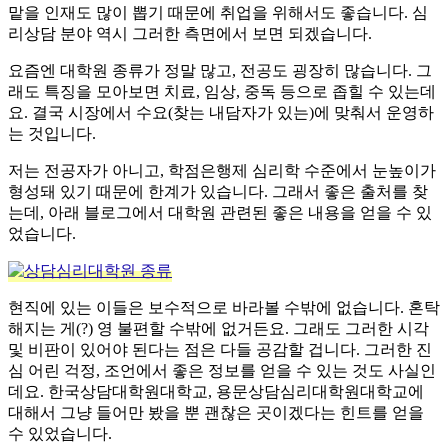
맡을 인재도 많이 뽑기 때문에 취업을 위해서도 좋습니다. 심
리상담 분야 역시 그러한 측면에서 보면 되겠습니다.
​요즘엔 대학원 종류가 정말 많고, 전공도 굉장히 많습니다. 그
래도 특징을 모아보면 치료, 임상, 중독 등으로 좁힐 수 있는데
요. 결국 시장에서 수요(찾는 내담자가 있는)에 맞춰서 운영하
는 것입니다.
​저는 전공자가 아니고, 학점은행제 심리학 수준에서 눈높이가
형성돼 있기 때문에 한계가 있습니다. 그래서 좋은 출처를 찾
는데, 아래 블로그에서 대학원 관련된 좋은 내용을 얻을 수 있
었습니다.
현직에 있는 이들은 보수적으로 바라볼 수밖에 없습니다. 혼탁
해지는 게(?) 영 불편할 수밖에 없거든요. 그래도 그러한 시각
및 비판이 있어야 된다는 점은 다들 공감할 겁니다. 그러한 진
심 어린 걱정, 조언에서 좋은 정보를 얻을 수 있는 것도 사실인
데요. 한국상담대학원대학교, 용문상담심리대학원대학교에
대해서 그냥 들어만 봤을 뿐 괜찮은 곳이겠다는 힌트를 얻을
수 있었습니다.