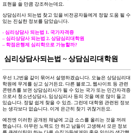
표현을 쓸 만큼 강조하는데요.
​상담심리사 되는법 찾고 있을 비전공자들에게 정말 도움 될 수
있는 진실한 정보를 담았습니다.
​- 심리상담사 되는법 1. 국가자격증
– 심리상담사 되는법 2. 상담심리대학원
– 학점은행제 심리학으로 가능할까?
심리상담사되는법 ~ 상담심리대학원
우선 1,2번을 같이 묶어서 설명하겠습니다. 오늘은 상담심리대
학원에 무게를 싣고 싶거든요. 다른 블로그, 웹사이트 등 관련
콘텐츠를 보면 상담심리사가 될 수 있는 국가 또는 민간자격증
으로서 청소년상담사, 임상심리사 등의 것을 예로 많이 들고
있습니다. 정말 쉽게 찾을 수 있죠. 그런데 대학원 관련된 정보
는 생각보다 없습니다. 이게 은근히 찾기 귀찮거든요.
​예전엔 이러한 공개된 채널에 고급 소스를 올리는 것을 꺼려
했습니다. 아무런 노력도 안 하고 남들이 고생해서 모은 정보
를 큐레이팅만 하는 다른 수집가들에게만 좋은 일이라 생각했