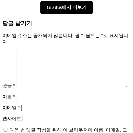
Gradus에서 더보기
답글 남기기
이메일 주소는 공개되지 않습니다.
필수 필드는
*
로 표시됩니
다
댓글
*
이름
*
이메일
*
웹사이트
다음 번 댓글 작성을 위해 이 브라우저에 이름, 이메일, 그