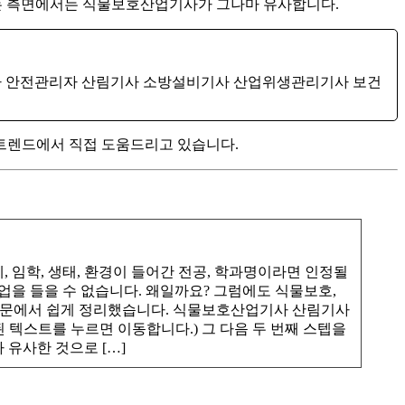
는 측면에서는 식물보호산업기사가 그나마 유사합니다.
전기사 안전관리자 산림기사 소방설비기사 산업위생관리기사 보건
업트렌드에서 직접 도움드리고 있습니다.
 임학, 생태, 환경이 들어간 전공, 학과명이라면 인정될
업을 들을 수 없습니다. 왜일까요? 그럼에도 식물보호,
 본문에서 쉽게 정리했습니다. 식물보호산업기사 산림기사
 텍스트를 누르면 이동합니다.) 그 다음 두 번째 스텝을
유사한 것으로 […]