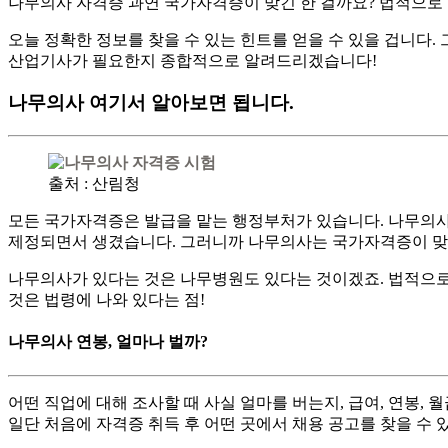
나무의사 자격증 과연 국가자격증이 맞긴 한 걸까요? 법적으로 
​오늘 정확한 정보를 찾을 수 있는 힌트를 얻을 수 있을 겁니다
산업기사가 필요한지 종합적으로 알려드리겠습니다!
나무의사 여기서 알아보면 됩니다.
출처 : 산림청
모든 국가자격증은 발급을 맡는 행정부처가 있습니다. 나무의사(T
제정되면서 생겼습니다. 그러니까 나무의사는 국가자격증이 맞
​나무의사가 있다는 것은 나무병원도 있다는 것이겠죠. 법적으
것은 법령에 나와 있다는 점!
나무의사 연봉, 얼마나 벌까?
어떤 직업에 대해 조사할 때 사실 얼마를 버는지, 급여, 연봉, 
일단 처음에 자격증 취득 후 어떤 곳에서 채용 공고를 찾을 수 