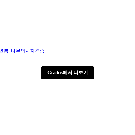
연봉
,
나무의사자격증
Gradus에서 더보기