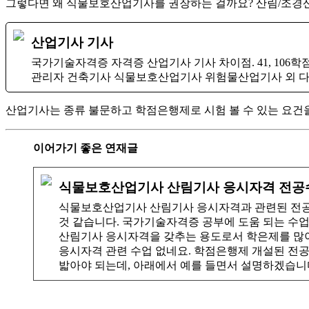
​그렇다면 왜 식물보호산업기사를 권장하는 걸까요? 산림/조
산업기사 기사
국가기술자격증 자격증 산업기사 기사 차이점. 41, 1
관리자 건축기사 식물보호산업기사 위험물산업기사 외 
산업기사는 종류 불문하고 학점은행제로 시험 볼 수 있는 요건을
이어가기 좋은 연재글
식물보호산업기사 산림기사 응시자격 전공
식물보호산업기사 산림기사 응시자격과 관련된 전공을 
것 같습니다. 국가기술자격증 공부에 도움 되는 수업을
산림기사 응시자격을 갖추는 용도로서 학은제를 많이
응시자격 관련 수업 없네요. 학점은행제 개설된 전공
밟아야 되는데, 아래에서 예를 들면서 설명하겠습니다