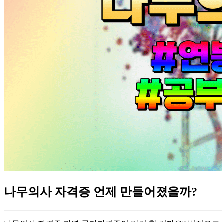
나무의사 자격증 언제 만들어졌을까?