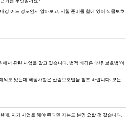
적 근거는 무엇일까요?
은 대강 어느 정도인지 알아보고, 시험 준비를 함에 있어 식물보호
흥원에서 관련 사업을 맡고 있습니다. 법적 배경은 ‘산림보호법’이
 예외도 있는데 해당사항은 산림보호법을 참조 바랍니다. 모든
 한데, 자기 사업을 해야 된다면 자본도 분명 요할 것 같습니다.