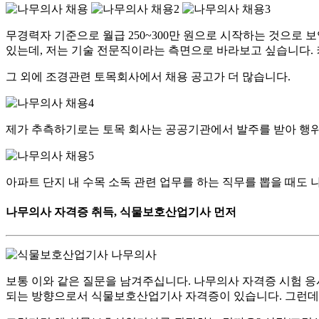
무경력자 기준으로 월급 250~300만 원으로 시작하는 것으로 
있는데, 저는 기술 전문직이라는 측면으로 바라보고 싶습니다.
그 외에 조경관련 토목회사에서 채용 공고가 더 많습니다.
제가 추측하기로는 토목 회사는 공공기관에서 발주를 받아 행위
아파트 단지 내 수목 소독 관련 업무를 하는 직무를 뽑을 때도
나무의사 자격증 취득, 식물보호산업기사 먼저
보통 이와 같은 질문을 남겨주십니다. 나무의사 자격증 시험 응시
되는 방향으로서 식물보호산업기사 자격증이 있습니다. 그런데