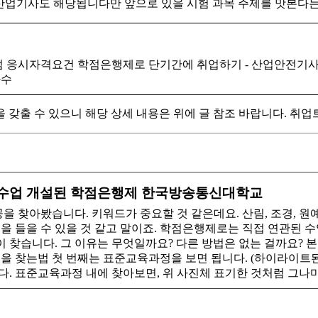
경산업기사도 해당됩니다만 앞으로 있을 시험 과목 주제를 맛본다
06학점 응시자격요건 학점은행제로 단기간에 취업하기 - 산업안
다수
 갖출 수 있으니 해당 상세 내용은 위에 글 참조 바랍니다. 취
수업 개설된 학점은행제 한국방송통신대학교
찾아봤습니다. 키워드가 중요할 것 같은데요. 산림, 조경, 원예,
 들을 수 있을 것 같고 말이죠. ​학점은행제로는 직접 연관된 수
 찾습니다. 그 이유는 무엇일까요? 다른 방법은 없는 걸까요?
을 찾는법 첫 번째는 표준교육과정을 보면 됩니다. (하이라이트된
. 표준교육과정 내에 찾아보면, 위 사진체 표기한 것처럼 그나마 