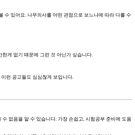
 볼 수 있어요. 나무의사를 어떤 관점으로 보느냐에 따라 다를 수
한게 없기 때문에 그런 것 아닌가 싶습니다.
 이런 공고들도 심심찮게 보입니다.
수 없음을 알 수 있습니다. 가장 손쉽고, 시험공부 준비에 도움