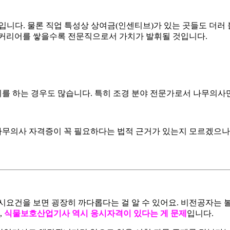
보입니다. 물론 직업 특성상 상여금(인센티브)가 있는 곳들도 더러
 커리어를 쌓을수록 전문직으로서 가치가 발휘될 것입니다.
를 하는 경우도 많습니다. 특히 조경 분야 전문가로서 나무의사만
 나무의사 자격증이 꼭 필요하다는 법적 근거가 있는지 모르겠으나
요건을 보면 굉장히 까다롭다는 걸 알 수 있어요. 비전공자는 볼 
,
식물보호산업기사 역시 응시자격이 있다는 게 문제
입니다.