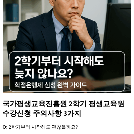
국가평생교육진흥원 2학기 평생교육원
수강신청 주의사항 3가지
Q:
2학기부터 시작해도 괜찮을까요?