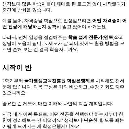
생각보다 많은 학습자들이 제대로 된 로드맵 없이 시작했다가
중간에 방향을 잃습니다.
예를 들어, 자격증을 학점으로 인정받으려면
어떤 자격증이 어
떤 전공에 해당하는지
정확히 알고 있어야 하거든요.
따라서, 전체 일정을 점검해주는
학습 설계 전문가(멘토)
와의
상담이 도움이 됩니다. 제도가 잘 되어 있어도 활용 방법을 모
르면 손해 보는 건 결국 학습자니까요.
시작이 반
2학기부터
국가평생교육진흥원 학점은행제
를 시작해도 전혀
문제 없습니다. 과목 구성은 거의 비슷하고, 수강 기회도 자주
있으니까요.
중요한 건 제도에 대한 이해와 나만의 학습 계획입니다.
지금 내가 어떤 목표로, 어떤 전공을 선택해야 하는지부터 천
천히 정리해보는 건 어떨까요? 생각보다 단순한데, 모를 때는
어렵게 느껴지는 게 학점은행제니까요.