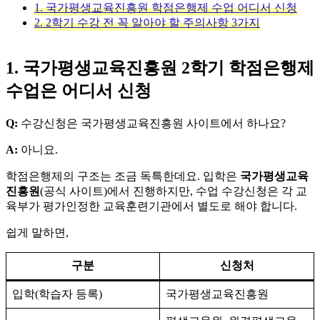
1. 국가평생교육진흥원 학점은행제 수업 어디서 신청
2. 2학기 수강 전 꼭 알아야 할 주의사항 3가지
1. 국가평생교육진흥원 2학기 학점은행제
수업은 어디서 신청
Q:
수강신청은 국가평생교육진흥원 사이트에서 하나요?
A:
아니요.
학점은행제의 구조는 조금 독특한데요. 입학은
국가평생교육
진흥원
(공식 사이트)에서 진행하지만, 수업 수강신청은 각 교
육부가 평가인정한 교육훈련기관에서 별도로 해야 합니다.
쉽게 말하면,
구분
신청처
입학(학습자 등록)
국가평생교육진흥원