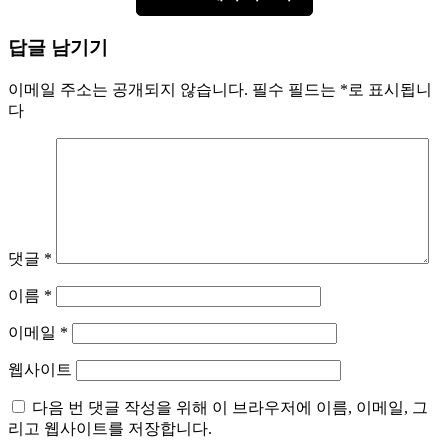
답글 남기기
이메일 주소는 공개되지 않습니다.
필수 필드는
*
로 표시됩니
다
댓글
*
이름
*
이메일
*
웹사이트
다음 번 댓글 작성을 위해 이 브라우저에 이름, 이메일, 그
리고 웹사이트를 저장합니다.