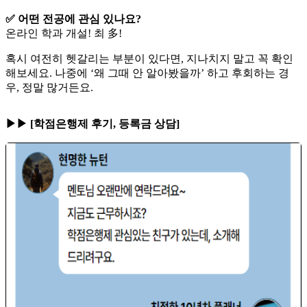
✅ 어떤 전공에 관심 있나요?
온라인 학과 개설! 최 多!
혹시 여전히 헷갈리는 부분이 있다면, 지나치지 말고 꼭 확인
해보세요. 나중에 ‘왜 그때 안 알아봤을까’ 하고 후회하는 경
우, 정말 많거든요.
▶▶ [학점은행제 후기, 등록금 상담]