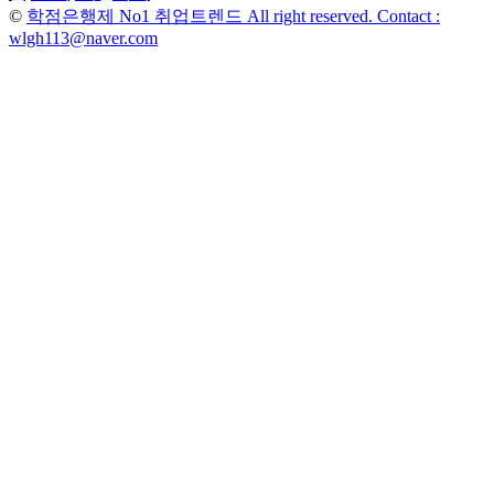
색
©
학점은행제 No1 취업트렌드 All right reserved. Contact :
wlgh113@naver.com