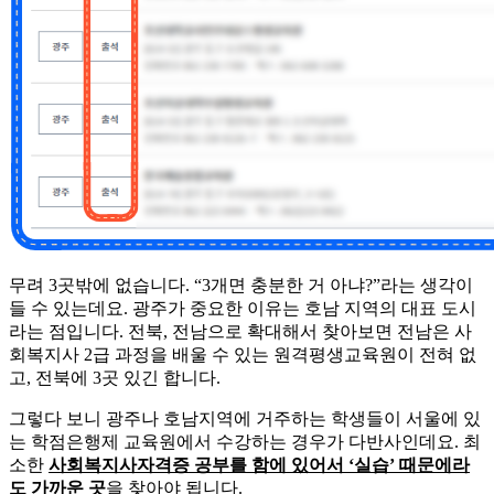
무려 3곳밖에 없습니다. “3개면 충분한 거 아냐?”라는 생각이
들 수 있는데요. 광주가 중요한 이유는 호남 지역의 대표 도시
라는 점입니다. 전북, 전남으로 확대해서 찾아보면 전남은 사
회복지사 2급 과정을 배울 수 있는 원격평생교육원이 전혀 없
고, 전북에 3곳 있긴 합니다.
​그렇다 보니 광주나 호남지역에 거주하는 학생들이 서울에 있
는 학점은행제 교육원에서 수강하는 경우가 다반사인데요. 최
소한
사회복지사자격증 공부를 함에 있어서 ‘실습’ 때문에라
도 가까운 곳
을 찾아야 됩니다.