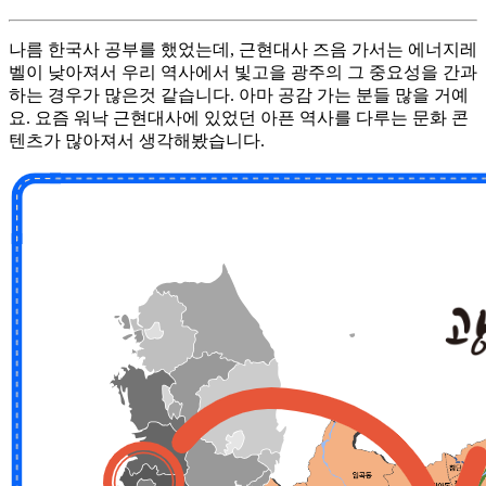
나름 한국사 공부를 했었는데, 근현대사 즈음 가서는 에너지레
벨이 낮아져서 우리 역사에서 빛고을 광주의 그 중요성을 간과
하는 경우가 많은것 같습니다. 아마 공감 가는 분들 많을 거예
요. 요즘 워낙 근현대사에 있었던 아픈 역사를 다루는 문화 콘
텐츠가 많아져서 생각해봤습니다.