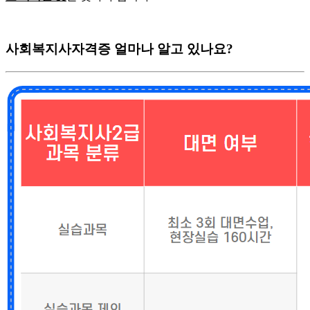
사회복지사자격증 얼마나 알고 있나요?