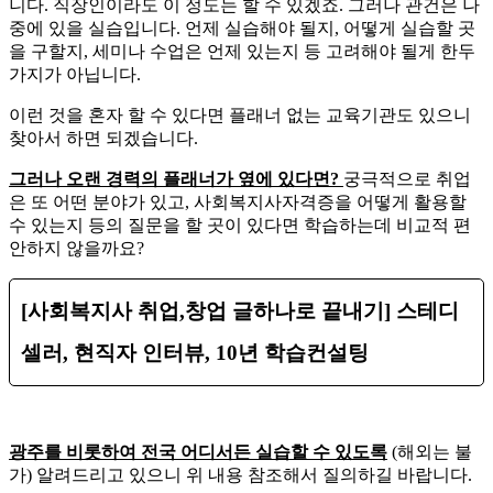
니다. 직장인이라도 이 정도는 할 수 있겠죠. 그러나 관건은 나
중에 있을 실습입니다. 언제 실습해야 될지, 어떻게 실습할 곳
을 구할지, 세미나 수업은 언제 있는지 등 고려해야 될게 한두
가지가 아닙니다.
​이런 것을 혼자 할 수 있다면 플래너 없는 교육기관도 있으니
찾아서 하면 되겠습니다.
그러나 오랜 경력의 플래너가 옆에 있다면?
궁극적으로 취업
은 또 어떤 분야가 있고, 사회복지사자격증을 어떻게 활용할
수 있는지 등의 질문을 할 곳이 있다면 학습하는데 비교적 편
안하지 않을까요?
[사회복지사 취업,창업 글하나로 끝내기] 스테디
셀러, 현직자 인터뷰, 10년 학습컨설팅
광주를 비롯하여 전국 어디서든 실습할 수 있도록
(해외는 불
가) 알려드리고 있으니 위 내용 참조해서 질의하길 바랍니다.