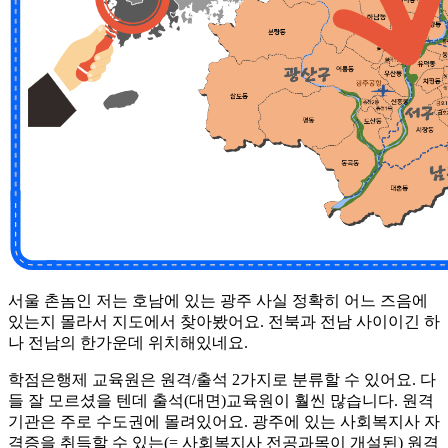
서울 촌놈인 저는 호남에 있는 광주 사실 정확히 어느 즈음에
있는지 몰라서 지도에서 찾아봤어요. 전북과 전남 사이이긴 하
나 전남의 한가운데 위치해있네요.
​학점은행제 교육원은 원격/출석 2가지로 분류할 수 있어요. 다
들 잘 모르셨을 텐데 출석(대면)교육원이 훨씬 많습니다. 원격
기관은 주로 수도권에 몰려있어요. 광주에 있는 사회복지사 자
격증을 취득할 수 있는(= 사회복지사 전공과목이 개설된) 원격