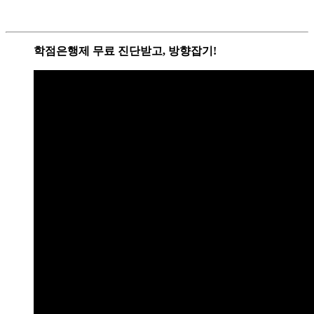
학점은행제 무료 진단받고, 방향잡기!