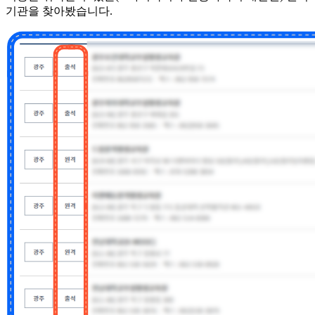
기관을 찾아봤습니다.