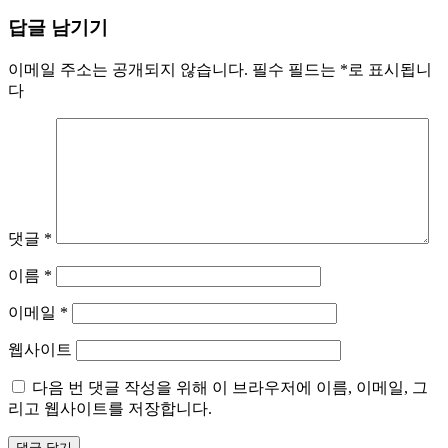
답글 남기기
이메일 주소는 공개되지 않습니다.
필수 필드는
*
로 표시됩니
다
댓글
*
이름
*
이메일
*
웹사이트
다음 번 댓글 작성을 위해 이 브라우저에 이름, 이메일, 그
리고 웹사이트를 저장합니다.