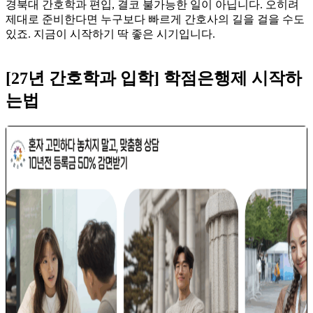
경북대 간호학과 편입, 결코 불가능한 일이 아닙니다. 오히려
제대로 준비한다면 누구보다 빠르게 간호사의 길을 걸을 수도
있죠. 지금이 시작하기 딱 좋은 시기입니다.
[27년 간호학과 입학] 학점은행제 시작하
는법