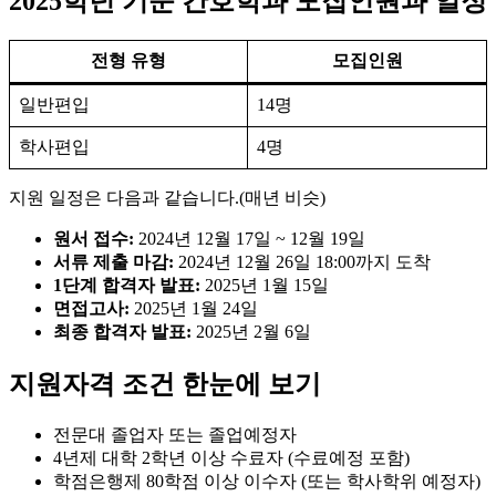
2025학년 기준 간호학과 모집인원과 일정
전형 유형
모집인원
일반편입
14명
학사편입
4명
지원 일정은 다음과 같습니다.(매년 비슷)
원서 접수:
2024년 12월 17일 ~ 12월 19일
서류 제출 마감:
2024년 12월 26일 18:00까지 도착
1단계 합격자 발표:
2025년 1월 15일
면접고사:
2025년 1월 24일
최종 합격자 발표:
2025년 2월 6일
지원자격 조건 한눈에 보기
전문대 졸업자 또는 졸업예정자
4년제 대학 2학년 이상 수료자 (수료예정 포함)
학점은행제 80학점 이상 이수자 (또는 학사학위 예정자)