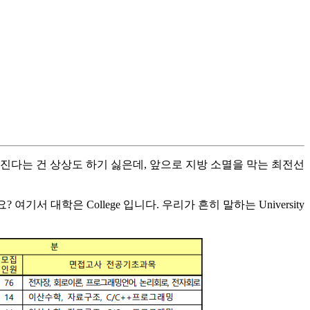
진다는 건 상상도 하기 싫은데, 앞으로 지방 소멸을 막는 최전선
대학은 College 입니다. 우리가 흔히 말하는 University