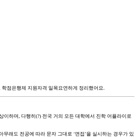
그리고 학점은행제 지원자격 일목요연하게 정리했어요.
상이하며, 다행히(?) 전국 거의 모든 대학에서 진학 어플라이로
아무래도 전공에 따라 문자 그대로 ‘면접’을 실시하는 경우가 있