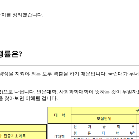
3가지를 정리했습니다.
경쟁률은?
양성을 지켜야 되는 보루 역할을 하기 때문입니다. 국립대가 무너
 나뉩니다. 인문대학, 사회과학대학이 뜻하는 것이 무얼까요? 여기서 
의 뜻을 찾아보면 이해될 겁니다.