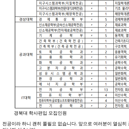
경북대 학사편입 모집인원
전공이라 하니 괜히 쫄필요 없습니다. 앞으로 여러분이 열심히 