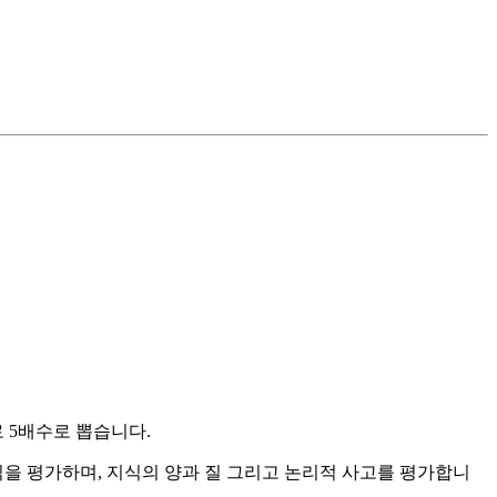
 5배수로 뽑습니다.
을 평가하며, 지식의 양과 질 그리고 논리적 사고를 평가합니