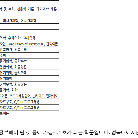
공부해야 될 것 중에 가장~ 기초가 되는 학문입니다. 경북대에서