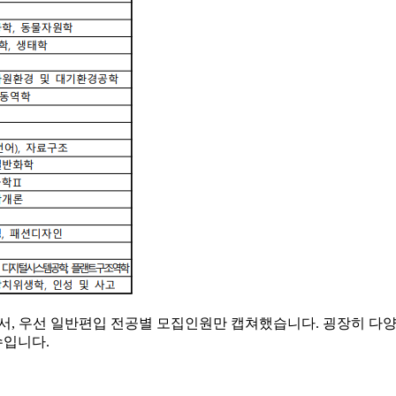
, 우선 일반편입 전공별 모집인원만 캡쳐했습니다. 굉장히 다양하
수입니다.