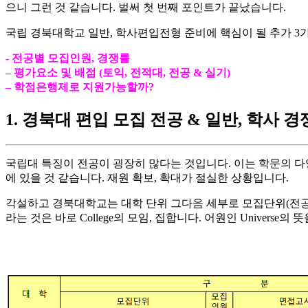
으니 그런 것 같습니다. 벌써 첫 번째 포인트가 끝났습니다.
​국립 경북대학교 일반, 학사편입전형 준비에 핵심이 될 추가 
​- 전공별 모집인원, 경쟁률
– 평가요소 및 배점 (토익, 전적대, 전공 & 실기)
– 학점은행제로 지원가능할까?
1. 경북대 편입 모집 전공 & 일반, 학사 
국립대 특징이 전공이 굉장히 많다는 것입니다. 이는 학문의 다
에 있을 것 같습니다. 재원 확보, 확대가 절실한 상황입니다.
​각설하고 경북대학교는 대학 단위 그다음 세부로 모집단위(전공)으로
라는 것은 바로 College의 모임, 집합니다. 어원인 Universe