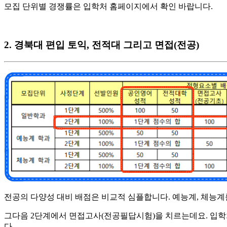
​모집 단위별 경쟁률은 입학처 홈페이지에서 확인 바랍니다.
2. 경북대 편입 토익, 전적대 그리고 면접(전공)
전공의 다양성 대비 배점은 비교적 심플합니다. 예능계, 체능계
​그다음 2단계에서 면접고사(전공필답시험)을 치르는데요. 입학
다.