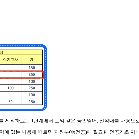
를 제외하고는 1단계에서 토익 같은 공인영어, 전적대를 바탕으로
처에 있는 내용에 따르면 지원분야(전공)에 필요한 전공기초 지식