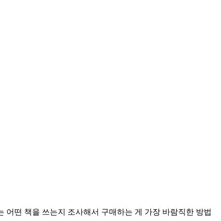
는 어떤 책을 쓰는지 조사해서 구매하는 게 가장 바람직한 방법