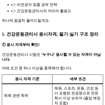
👉 비전공자 맞춤 공부 전략
👉 건강운동관리사의 커리어 활용도
하나씩 꼼꼼히 풀어드릴게요.
1. 건강운동관리사 응시자격, 필기·실기 구조 정리
① 응시 자격부터 확인!
건강운동관리사 시험은
‘누구나’ 응시할 수 있는 자격이 아닙
니다.
아래 조건 중 하나 이상을 충족해야 합니다.
응시 자격 기준
세부 조건
체육, 스포츠, 운동, 건강 등
이 포함된 전공명으로 전문
체육 관련 학위
학사 이상 보유자 (졸업 예정
자 포함)