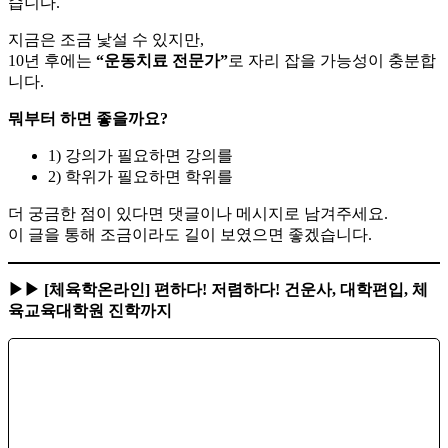
습니다.
지금은 조금 낯설 수 있지만,
10년 후에는
“운동치료 전문가”
로 자리 잡을 가능성이 충분합
니다.
뭐부터 하면 좋을까요?
1) 강의가 필요하면 강의를
2) 학위가 필요하면 학위를
더 궁금한 점이 있다면 댓글이나 메시지로 남겨주세요.
이 글을 통해 조금이라도 길이 보였으면 좋겠습니다.
▶▶ [체육학온라인] 편하다! 저렴하다! 건운사, 대학편입, 체
육교육대학원 진학까지