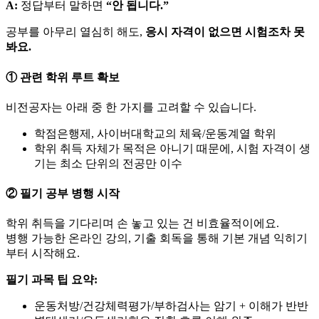
A:
정답부터 말하면
“안 됩니다.”
공부를 아무리 열심히 해도,
응시 자격이 없으면 시험조차 못
봐요.
① 관련 학위 루트 확보
비전공자는 아래 중 한 가지를 고려할 수 있습니다.
학점은행제, 사이버대학교의 체육/운동계열 학위
학위 취득 자체가 목적은 아니기 때문에, 시험 자격이 생
기는 최소 단위의 전공만 이수
② 필기 공부 병행 시작
학위 취득을 기다리며 손 놓고 있는 건 비효율적이에요.
병행 가능한 온라인 강의, 기출 회독을 통해 기본 개념 익히기
부터 시작해요.
필기 과목 팁 요약:
운동처방/건강체력평가/부하검사는 암기 + 이해가 반반