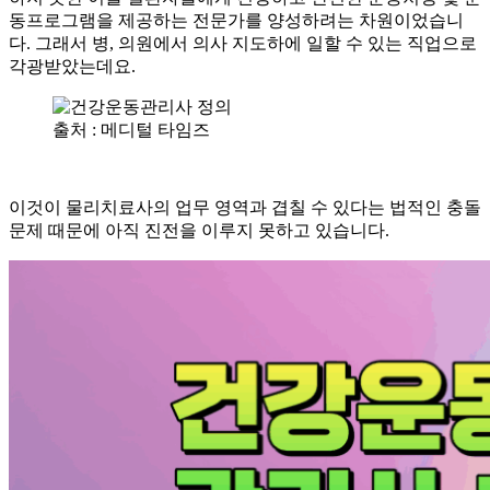
동프로그램을 제공하는 전문가를 양성하려는 차원이었습니
다. 그래서 병, 의원에서 의사 지도하에 일할 수 있는 직업으로
각광받았는데요.
출처 : 메디털 타임즈
이것이 물리치료사의 업무 영역과 겹칠 수 있다는 법적인 충돌
문제 때문에 아직 진전을 이루지 못하고 있습니다.