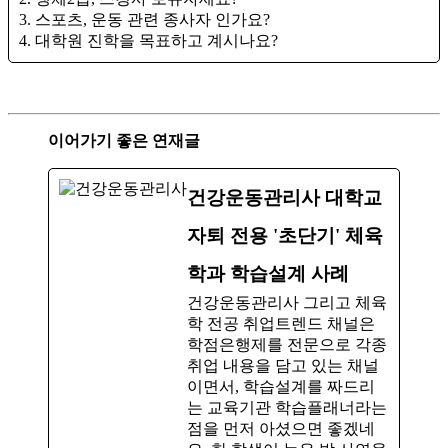
3. 스포츠, 운동 관련 종사자 인가요?
4. 대학원 진학을 목표하고 계시나요?
이어가기 좋은 연재글
건강운동관리사 대학교
자퇴 전용 '초단기' 체육
학과 학습설계 사례
건강운동관리사 그리고 체육
학 전공 취업트렌드 채널은
학점은행제를 전문으로 각종
취업 내용을 담고 있는 채널
이면서, 학습설계를 짜드리
는 교육기관 학습플래너라는
점을 먼저 아셨으면 좋겠네