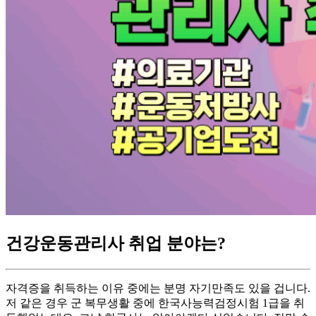
건강운동관리사 취업 분야는?
자격증을 취득하는 이유 중에는 분명 자기만족도 있을 겁니다.
저 같은 경우 군 복무생활 중에 한국사능력검정시험 1급을 취