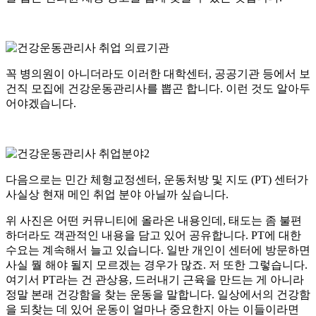
꼭 병의원이 아니더라도 이러한 대학센터, 공공기관 등에서 보
건직 모집에 건강운동관리사를 뽑곤 합니다. 이런 것도 알아두
어야겠습니다.
​다음으로는 민간 체형교정센터, 운동처방 및 지도 (PT) 센터가
사실상 현재 메인 취업 분야 아닐까 싶습니다.
위 사진은 어떤 커뮤니티에 올라온 내용인데, 태도는 좀 불편
하더라도 객관적인 내용을 담고 있어 공유합니다. PT에 대한
수요는 계속해서 늘고 있습니다. 일반 개인이 센터에 방문하면
사실 뭘 해야 될지 모르겠는 경우가 많죠. 저 또한 그렇습니다.
여기서 PT라는 건 관상용, 드러내기 근육을 만드는 게 아니라
정말 본래 건강함을 찾는 운동을 말합니다. 일상에서의 건강함
을 되찾는 데 있어 운동이 얼마나 중요한지 아는 이들이라면