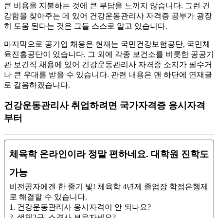
큰 비용을 지불하는 것에 큰 부담을 느끼지 않습니다. 그런 건
강함을 찾아주는 데 있어 건강운동관리사 자격증 공부가 굉장
히 도움 된다는 것은 그들 스스로 알고 있습니다.
​마지막으로 공기업 채용은 현재는 국민건강보험공단, 국민체
육진흥공단이 있습니다. 그 외에 각종 보건소를 비롯한 공공기
관 보건직 채용에 있어 건강운동관리사 자격증 소지가 필수거
나 큰 우대를 받을 수 있습니다. 관련 내용은 맨 하단에 연재글
로 갈음하겠습니다.
건강운동관리사 취업하려면 국가자격증 응시자격
부터
체육학 온라인이라 정말 편하네요. 대학원 진학도
가능
비전공자에겐 한 줄기 빛! 체육학 4년제 졸업장 학점은행제
로 해결할 수 있습니다.
1. 건강운동관리사 응시자격이 안 되나요?
2. 생체2급, 스경사 보유자세요?