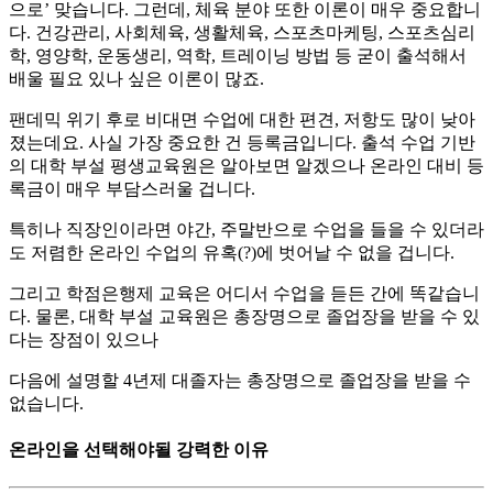
으로’ 맞습니다. 그런데, 체육 분야 또한 이론이 매우 중요합니
다. 건강관리, 사회체육, 생활체육, 스포츠마케팅, 스포츠심리
학, 영양학, 운동생리, 역학, 트레이닝 방법 등 굳이 출석해서
배울 필요 있나 싶은 이론이 많죠.
팬데믹 위기 후로 비대면 수업에 대한 편견, 저항도 많이 낮아
졌는데요. 사실 가장 중요한 건 등록금입니다. 출석 수업 기반
의 대학 부설 평생교육원은 알아보면 알겠으나 온라인 대비 등
록금이 매우 부담스러울 겁니다.
특히나 직장인이라면 야간, 주말반으로 수업을 들을 수 있더라
도 저렴한 온라인 수업의 유혹(?)에 벗어날 수 없을 겁니다.
그리고 학점은행제 교육은 어디서 수업을 듣든 간에 똑같습니
다. 물론, 대학 부설 교육원은 총장명으로 졸업장을 받을 수 있
다는 장점이 있으나
다음에 설명할 4년제 대졸자는 총장명으로 졸업장을 받을 수
없습니다.
온라인을 선택해야될 강력한 이유