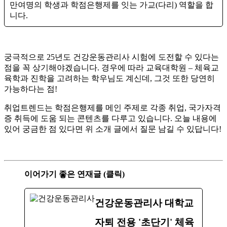
만여명의 학생과 학점은행제를 잇는 가교(다리) 역할을 합
니다.
궁극적으로 25년도 건강운동관리사 시험에 도전할 수 있다는
점을 꼭 상기해야겠습니다. 경우에 따라 교육대학원 – 체육교
육학과 진학을 고려하는 학우님도 계신데, 그것 또한 당연히
가능하다는 점!
취업트렌드는 학점은행제를 메인 주제로 각종 취업, 국가자격
증 취득에 도움 되는 콘텐츠를 다루고 있습니다. 오늘 내용에
있어 궁금한 점 있다면 위 소개 글에서 질문 남길 수 있답니다!
이어가기 좋은 연재글 (클릭)
건강운동관리사 대학교
자퇴 전용 '초단기' 체육