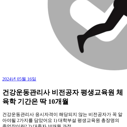
2024년 05월 16일
건강운동관리사 비전공자 평생교육원 체
육학 기간은 딱 10개월
건강운동관리사 응시자격이 해당되지 않는 비전공자가 꼭 알
아야될 2가지를 담았어요 1) 대학부설 평생교육원 총장명의
졸업장이란? 2) 대졸자 10개월 과정