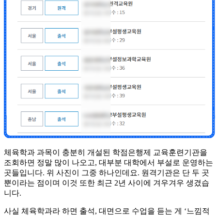
체육학과 과목이 충분히 개설된 학점은행제 교육훈련기관을
조회하면 정말 많이 나오고, 대부분 대학에서 부설로 운영하는
곳들입니다. 위 사진이 그중 하나인데요. 원격기관은 단 두 곳
뿐이라는 점이며 이것 또한 최근 2년 사이에 겨우겨우 생겼습
니다.
사실 체육학과라 하면 출석, 대면으로 수업을 듣는 게 ‘느낌적