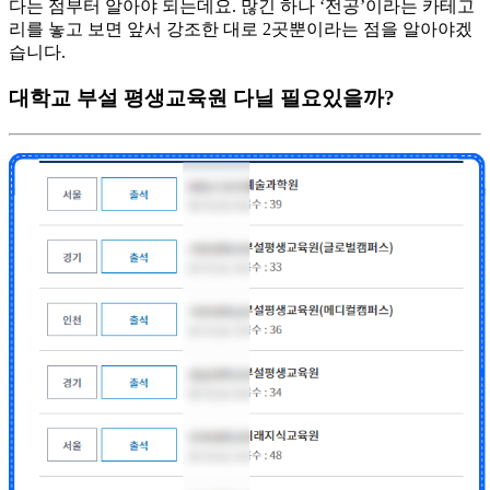
다는 점부터 알아야 되는데요. 많긴 하나 ‘전공’이라는 카테고
리를 놓고 보면 앞서 강조한 대로 2곳뿐이라는 점을 알아야겠
습니다.
대학교 부설 평생교육원 다닐 필요있을까?​