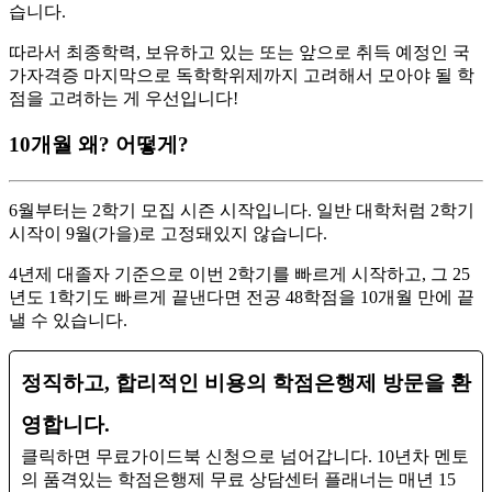
습니다.
따라서 최종학력, 보유하고 있는 또는 앞으로 취득 예정인 국
가자격증 마지막으로 독학학위제까지 고려해서 모아야 될 학
점을 고려하는 게 우선입니다!
10개월 왜? 어떻게?
6월부터는 2학기 모집 시즌 시작입니다. 일반 대학처럼 2학기
시작이 9월(가을)로 고정돼있지 않습니다.
​4년제 대졸자 기준으로 이번 2학기를 빠르게 시작하고, 그 25
년도 1학기도 빠르게 끝낸다면 전공 48학점을 10개월 만에 끝
낼 수 있습니다.
정직하고, 합리적인 비용의 학점은행제 방문을 환
영합니다.
클릭하면 무료가이드북 신청으로 넘어갑니다. 10년차 멘토
의 품격있는 학점은행제 무료 상담센터 플래너는 매년 15