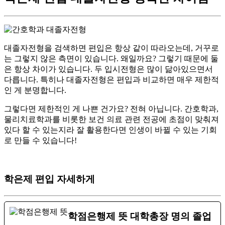
대졸자전형을 검색하면 편입은 항상 같이 따라오는데, 거꾸로
는 그렇지 않은 측면이 있습니다. 왜일까요? 그렇기 때문에 둘
은 항상 차이가 있습니다. 두 입시전형은 많이 닮아있으면서
다릅니다. 특히나 대졸자전형은 편입과 비교하면 매우 제한적
인 게 분명합니다.
​그렇다면 제한적인 게 나쁜 건가요? 전혀 아닙니다. 간호학과,
물리치료학과를 비롯한 보건 의료 관련 전공에 초점이 맞춰져
있다 할 수 있는지라 잘 활용한다면 인생이 바뀔 수 있는 기회
로 만들 수 있습니다!
학은제 편입 자세하게
학점은행제 뜻 대학총장 명의 졸업