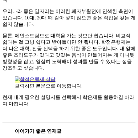
​우리나라 좋은 일자리는 이러한 패자부활전에 인색한 측면이
있습니다. 10대, 20대 때 갈아 넣지 않으면 좋은 직업을 갖는 게
쉽지 않습니다.
​물론, 메인스트림으로 대학을 가는 것보단 쉽습니다. 비교적
쉽다는 걸 그냥 쉽다고 받아들이면 안 됩니다. 학점은행제는
더 나은 대학, 전공 선택을 하기 위한 좋은 도구입니다. 내 앞에
좋은 조리도구가 있다고 맛있는 음식이 만들어지는 게 아니듯
방향성을 잡고, 열심히 노력해야 성과를 만들 수 있다는 점을
강조하고 싶습니다.
클릭하면 본문으로 이동합니다.
현재 내게 필요한 설명서를 선택해서 학은제를 활용하길 바라
며 마칩니다.
이어가기 좋은 연재글