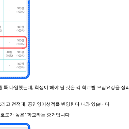
를 쭉 나열했는데, 학생이 해야 될 것은 각 학교별 모집요강을 정
 그리고 전적대, 공인영어성적을 반영한다 나와 있습니다.
선호도가 높은’ 학교라는 증거입니다.