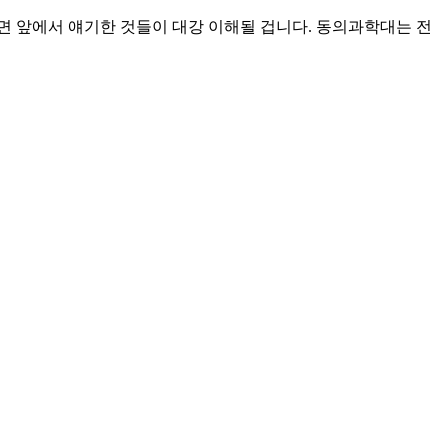
면 앞에서 얘기한 것들이 대강 이해될 겁니다. 동의과학대는 전