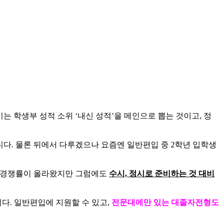
 학생부 성적 소위 ‘내신 성적’을 메인으로 뽑는 것이고, 정
니다. 물론 뒤에서 다루겠으나 요즘엔 일반편입 중 2학년 입학생
보단 경쟁률이 올라왔지만 그럼에도
수시, 정시로 준비하는 것 대비
다. 일반편입에 지원할 수 있고,
전문대에만 있는 대졸자전형도