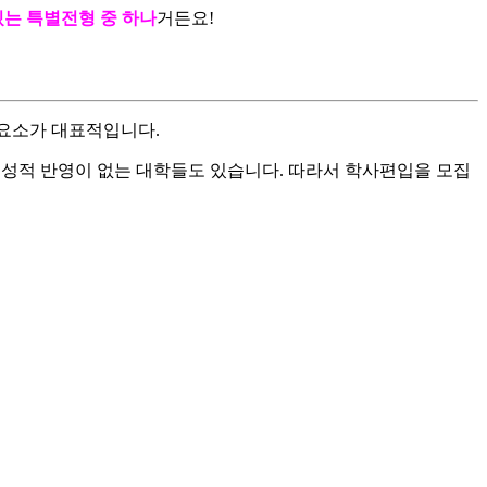
있는 특별전형 중 하나
거든요!
 요소가 대표적입니다.
토익성적 반영이 없는 대학들도 있습니다. 따라서 학사편입을 모집