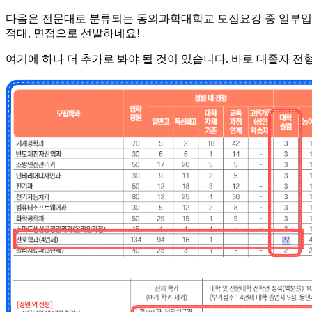
다음은 전문대로 분류되는 동의과학대학교 모집요강 중 일부입니
적대, 면접으로 선발하네요!
​여기에 하나 더 추가로 봐야 될 것이 있습니다. 바로 대졸자 전