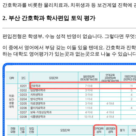
​간호학과를 비롯한 물리치료과, 치위생과 등 보건계열 진학에 
2. 부산 간호학과 학사편입 토익 평가
편입전형은 학생부, 수능 성적 반영이 없습니다. 그렇다면 무엇으
​이 중에서 영어에서 부담 갖는 이들 있을 텐데요. 간호학과 
하는 대학도 영어평가가 있는곳과 없는곳으로 나눌 수 있습니다.