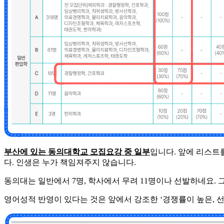
부산에 있는 동의대학교 모집요강 중 일부
입니다. 앞에 리스트
다. 인생은 누가 책임져주지 않습니다.
​동의대는 일반에서 7명, 학사에서 무려 11명이나 선발하네요.
​영어성적 반영이 있다는 것은 앞에서 강조한 ‘경쟁률이 높은, 