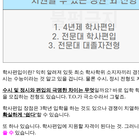
학사편입이란? 익히 알려져 있듯 최소 학사학위 소지자끼리 경쟁하
시는 수능이라는 것 알고 있을 겁니다. 물론 수시, 정시 전형도
​수시 및 정시와 편입의 극명한 차이는 무엇
일까요? 바로 입학 
을 모집하는 전형도 있습니다. T.O.가 극소수라서 그렇죠.
​학사편입 장점은 3학년 입학을 하는 것도 있으나 경쟁이 치열
확실하게 ‘쉽다’
할 수 있습니다.
​또 하나 있습니다. 학사편입에 지원할 자격이 된다는 것. 그
쓸 수
있습니다.