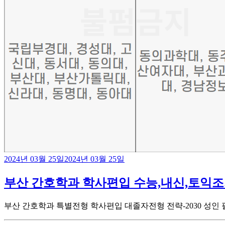
2024년 03월 25일
2024년 03월 25일
부산 간호학과 학사편입 수능,내신,토익조
부산 간호학과 특별전형 학사편입 대졸자전형 전략-2030 성인 