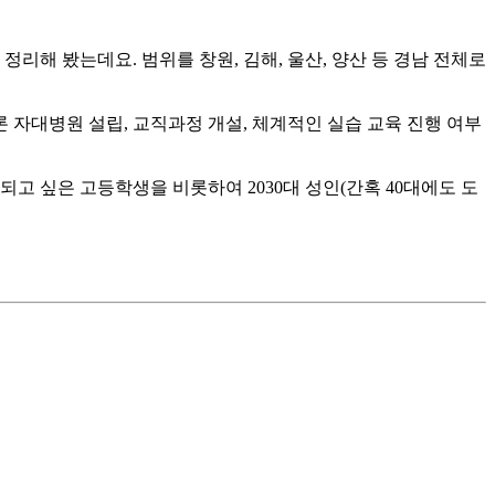
해 봤는데요. 범위를 창원, 김해, 울산, 양산 등 경남 전체로
 자대병원 설립, 교직과정 개설, 체계적인 실습 교육 진행 여부
고 싶은 고등학생을 비롯하여 2030대 성인(간혹 40대에도 도