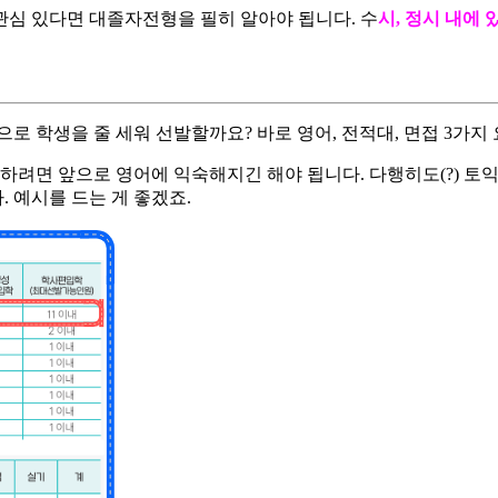
관심 있다면 대졸자전형을 필히 알아야 됩니다. 수
시, 정시 내에 
로 학생을 줄 세워 선발할까요? 바로 영어, 전적대, 면접 3가지
진학하려면 앞으로 영어에 익숙해지긴 해야 됩니다. 다행히도(?) 
 예시를 드는 게 좋겠죠.