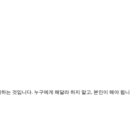
리하는 것입니다. 누구에게 해달라 하지 말고, 본인이 해야 됩니