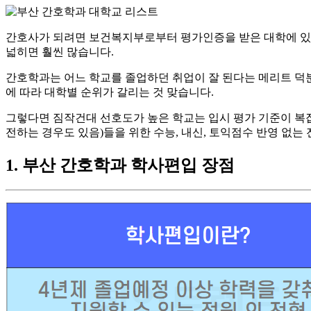
간호사가 되려면 보건복지부로부터 평가인증을 받은 대학에 있는 
넓히면 훨씬 많습니다.
​간호학과는 어느 학교를 졸업하던 취업이 잘 된다는 메리트 덕
에 따라 대학별 순위가 갈리는 것 맞습니다.
​그렇다면 짐작건대 선호도가 높은 학교는 입시 평가 기준이 복잡
전하는 경우도 있음)들을 위한 수능, 내신, 토익점수 반영 없
1. 부산 간호학과 학사편입 장점