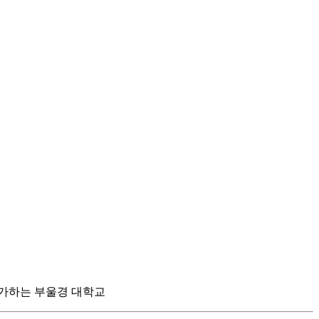
평가하는 부울경 대학교