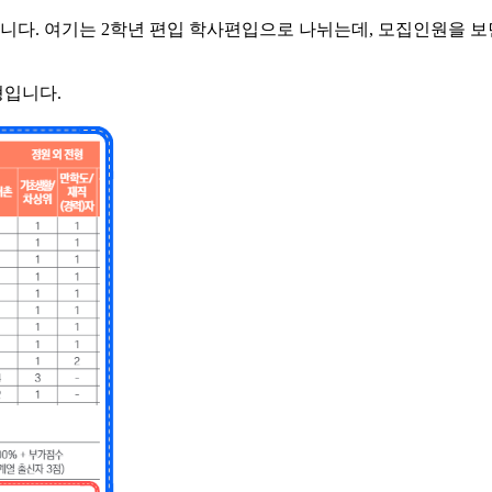
다. 여기는 2학년 편입 학사편입으로 나뉘는데, 모집인원을 보
형입니다.