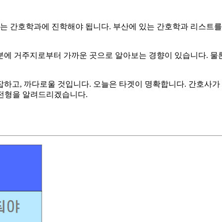
간호학과에 진학해야 됩니다. 부산에 있는 간호학과 리스트를 정리
분에 거주지로부터 가까운 곳으로 알아보는 경향이 있습니다. 물론
하고, 까다로울 것입니다. 오늘은 타겟이 명확합니다. 간호사가 되
는 전형을 알려드리겠습니다.