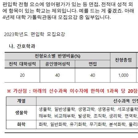
편입학 전형 요소에 영어평가가 있는 등 면접, 전적대 성적 외
에 항목이 있는 학교는 제외입니다. 예를 드는 게 좋겠죠. 아래
4년제 대학 가톨릭관동대 모집요강 중 일부입니다.