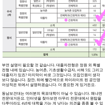
부연 설명이 필요할 것 같습니다. 대졸자전형은 정원 외 특별
전형 내에 있습니다. 농어촌, 기초생활수급자, 서해 5도 그리고
대졸자가 있죠? 마지막이 바로 그것입니다. 모집인원이 생각
보다 많습니다. 잠깐, 뒤에 빨간색으로 하이라이트 된 공인영
어성적은 뒤에서 설명하겠습니다. 더 중요한 게 있거든요.
동남보건대는 여러분의 목표대학이 아닐 수 있습니다. 왜냐면
전문대거든요. 인터넷을 찾아보면 아무리 전문대에서 원탑을
다투더라도 4년제 대학을 가는 게 낫다는 의견을 종종 볼 수 있