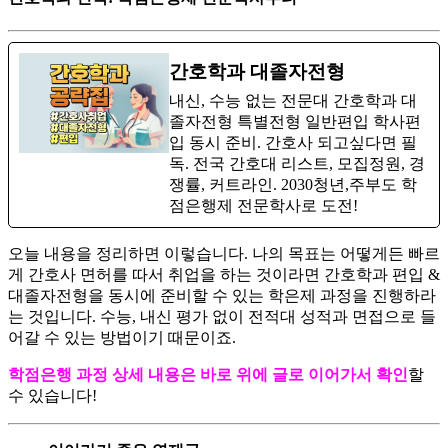
간호학과 대졸자전형
내신, 수능 없는 전문대 간호학과 대
졸자전형 특별전형 일반편입 학사편
입 동시 준비. 간호사 되고싶다면 필
독. 전국 간호대 리스트, 모집정원, 경
쟁률, 커트라인. 2030청년,주부도 학
점은행제 전문학사로 도전!
오늘 내용을 정리하면 이렇습니다. 나의 목표는 어떻게든 빠르
게 간호사 면허를 따서 취업을 하는 것이라면 간호학과 편입 &
대졸자전형을 동시에 준비할 수 있는 학은제 과정을 진행하라
는 것입니다. 수능, 내신 평가 없이 전적대 성적과 면접으로 들
어갈 수 있는 방법이기 때문이죠.
학점은행 과정 상세 내용은 바로 위에 글로 이어가서 확인
할
수 있습니다!