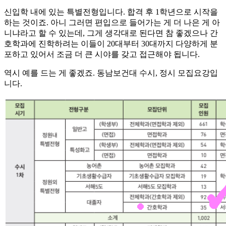
신입학 내에 있는 특별전형입니다. 합격 후 1학년으로 시작을
하는 것이죠. 아니 그러면 편입으로 들어가는 게 더 나은 게 아
니냐라고 할 수 있는데, 그게 생각대로 된다면 참 좋겠으나 간
호학과에 진학하려는 이들이 20대부터 30대까지 다양하게 분
포하고 있어서 조금 더 큰 시야를 갖고 접근해야 됩니다.
​역시 예를 드는 게 좋겠죠. 동남보건대 수시, 정시 모집요강입
니다.