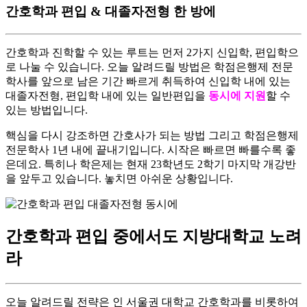
간호학과 편입 & 대졸자전형 한 방에
간호학과 진학할 수 있는 루트는 먼저 2가지 신입학, 편입학으
로 나눌 수 있습니다. 오늘 알려드릴 방법은 학점은행제 전문
학사를 앞으로 남은 기간 빠르게 취득하여 신입학 내에 있는
대졸자전형, 편입학 내에 있는 일반편입을
동시에 지원
할 수
있는 방법입니다.
​핵심을 다시 강조하면 간호사가 되는 방법 그리고 학점은행제
전문학사 1년 내에 끝내기입니다. 시작은 빠르면 빠를수록 좋
은데요. 특히나 학은제는 현재 23학년도 2학기 마지막 개강반
을 앞두고 있습니다. 놓치면 아쉬운 상황입니다.
간호학과 편입 중에서도 지방대학교 노려
라
오늘 알려드릴 전략은 인 서울권 대학교 간호학과를 비롯하여