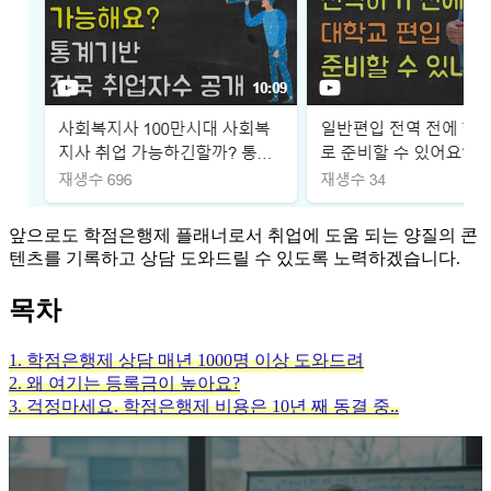
앞으로도 학점은행제 플래너로서 취업에 도움 되는 양질의 콘
텐츠를 기록하고 상담 도와드릴 수 있도록 노력하겠습니다.
목차
1. 학점은행제 상담 매년 1000명 이상 도와드려
2. 왜 여기는 등록금이 높아요?
3. 걱정마세요. 학점은행제 비용은 10년 째 동결 중..