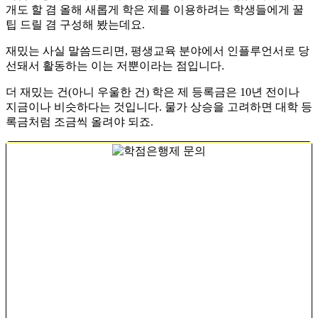
개도 할 겸 올해 새롭게 학은 제를 이용하려는 학생들에게 꿀
팁 드릴 겸 구성해 봤는데요.
​​재밌는 사실 말씀드리면, 평생교육 분야에서 인플루언서로 당
선돼서 활동하는 이는 저뿐이라는 점입니다.
​더 재밌는 건(아니 우울한 건) 학은 제 등록금은 10년 전이나
지금이나 비슷하다는 것입니다. 물가 상승을 고려하면 대학 등
록금처럼 조금씩 올려야 되죠.