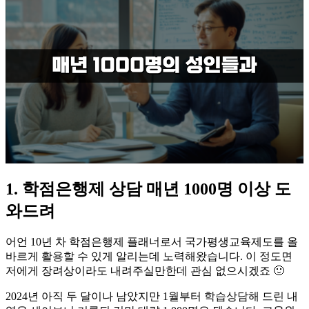
1. 학점은행제 상담 매년 1000명 이상 도
와드려
어언 10년 차 학점은행제 플래너로서 국가평생교육제도를 올
바르게 활용할 수 있게 알리는데 노력해왔습니다. 이 정도면
저에게 장려상이라도 내려주실만한데 관심 없으시겠죠 🙂
​​2024년 아직 두 달이나 남았지만 1월부터 학습상담해 드린 내