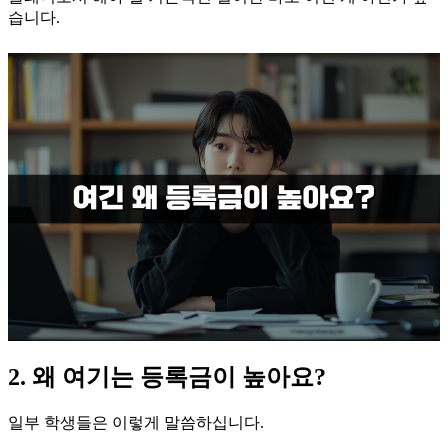
습니다.
2. 왜 여기는 등록금이 높아요?
일부 학생들은 이렇게 말씀하십니다.