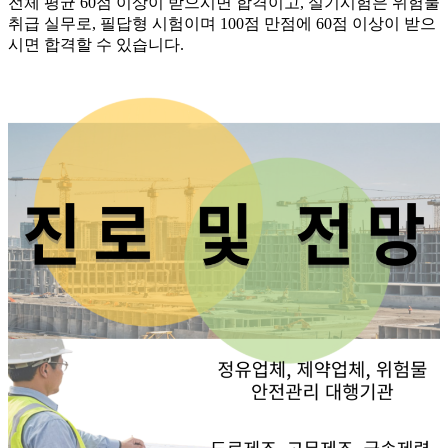
전체 평균 60점 이상이 받으시면 합격이고, 실기시험은 위험물
취급 실무로, 필답형 시험이며 100점 만점에 60점 이상이 받으
시면 합격할 수 있습니다.