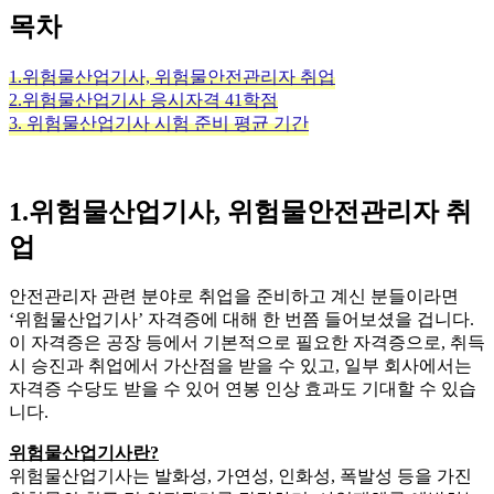
목차
1.위험물산업기사, 위험물안전관리자 취업
2.위험물산업기사 응시자격 41학점
3. 위험물산업기사 시험 준비 평균 기간
1.위험물산업기사, 위험물안전관리자 취
업
안전관리자 관련 분야로 취업을 준비하고 계신 분들이라면
‘위험물산업기사’ 자격증에 대해 한 번쯤 들어보셨을 겁니다.
이 자격증은 공장 등에서 기본적으로 필요한 자격증으로, 취득
시 승진과 취업에서 가산점을 받을 수 있고, 일부 회사에서는
자격증 수당도 받을 수 있어 연봉 인상 효과도 기대할 수 있습
니다.
위험물산업기사란?
위험물산업기사는 발화성, 가연성, 인화성, 폭발성 등을 가진