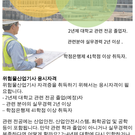
위험물산업기사 응시자격
위험물산업기사 자격증을 취득하기 위해서는 응시자격이 필
요합니다.
​- 2년제 대학교 관련 전공 졸업(예정)자
– 관련 분야의 실무경력 2년 이상
– 학점은행제 41학점 이상 취득자
관련 전공에는 산업안전, 산업안전시스템, 화학공업 및 공학
등이 포함됩니다. 만약 관련 학과 졸업이 아니거나 실무경력이
부족하다면 어떻게 할까요? 2~4년제 대학에 다시 입학하거나,