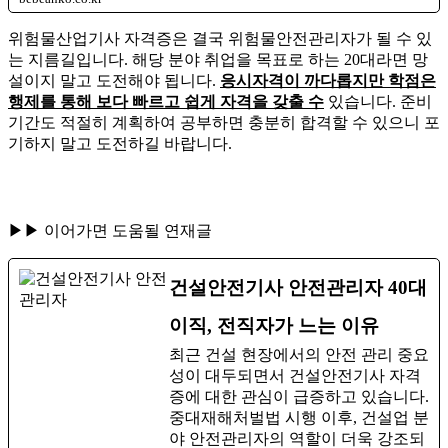
위험물산업기사 자격증은 결국 위험물안전관리자가 될 수 있
는 지름길입니다. 해당 분야 취업을 목표로 하는 20대라면 망
설이지 말고 도전해야 됩니다.
응시자격이 까다롭지만 학점은
행제를 통해 보다 빠르고 쉽게 자격을 갖출 수
있습니다. 준비
기간도 적절히 계획하여 공부하면 충분히 합격할 수 있으니 포
기하지 말고 도전하길 바랍니다.
▶▶ 이어가면 도움될 연재글
건설안전기사 안전관리자 40대
이직, 전직자가 느는 이유
최근 건설 현장에서의 안전 관리 중요
성이 대두되면서 건설안전기사 자격
증에 대한 관심이 급증하고 있습니다.
​중대재해처벌법 시행 이후, 건설업 분
야 안전관리자의 역할이 더욱 강조되