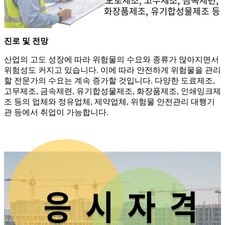
진로 및 전망
산업의 고도 성장에 따라 위험물의 수요와 종류가 많아지면서
위험성도 커지고 있습니다. 이에 따라 안전하게 위험물을 관리
할 전문가의 수요는 계속 증가할 것입니다. 다양한 도료제조,
고무제조, 금속제련, 유기합성물제조, 화장품제조, 인쇄잉크제
조 등의 업체와 정유업체, 제약업체, 위험물 안전관리 대행기
관 등에서 취업이 가능합니다.