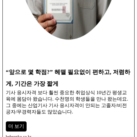
“앞으로 몇 학점?” 헤맬 필요없이 편하고, 저렴하
게, 기간은 가장 짧게
기사 응시자격 보다 훨씬 중요한 취업상식 10년간 평생교
육에 몸담아 왔습니다. 수천명의 학생들을 만나 왔는데요.
그 중에는 산업기사 기사 응시자격이 안되는 고졸자/비전
공자/무경력자들도 많았습니다. ​
더 보기
bebeanko.co.kr