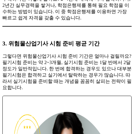
2년간 실무경력을 쌓거나, 학점은행제를 통해 필요 학점을 이
수하는 방법이 있습니다. 이 중 학점은행제를 이용하면 가장
빠르고 쉽게 자격을 갖출 수 있습니다.
3. 위험물산업기사 시험 준비 평균 기간
그렇다면 위험물산업기사 시험 준비 기간은 얼마나 걸릴까요?
필기시험 준비는 약 2~3개월, 실기시험 준비는 1달 반에서 2달
정도가 일반적입니다. 한 번에 합격하는 경우도 있으나 대부분
필기시험은 합격하고 실기에서 탈락하는 경우가 많습니다. 따
라서 실기시험을 준비할 때는 개념을 꼼꼼히 살피는 전략이 필
요합니다.