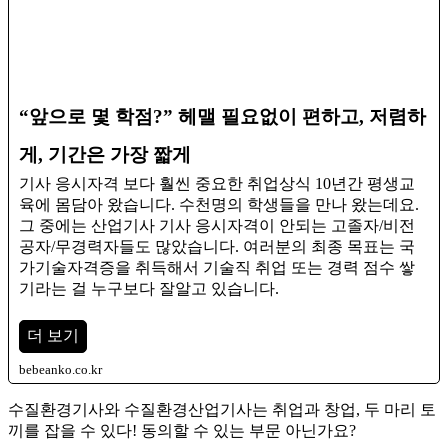
“앞으로 몇 학점?” 헤맬 필요없이 편하고, 저렴하
게, 기간은 가장 짧게
기사 응시자격 보다 훨씬 중요한 취업상식 10년간 평생교
육에 몸담아 왔습니다. 수천명의 학생들을 만나 왔는데요.
그 중에는 산업기사 기사 응시자격이 안되는 고졸자/비전
공자/무경력자들도 많았습니다. ​여러분의 최종 목표는 국
가기술자격증을 취득해서 기술직 취업 또는 경력 점수 쌓
기라는 걸 누구보다 잘알고 있습니다.
더 보기
bebeanko.co.kr
수질환경기사와 수질환경산업기사는 취업과 창업, 두 마리 토
끼를 잡을 수 있다! 동의할 수 있는 부문 아닌가요?