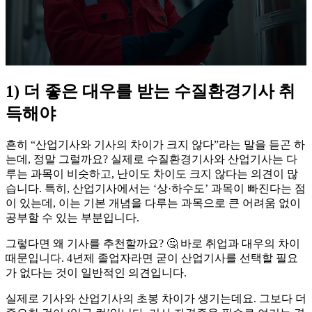
1) 더 좋은 대우를 받는 수질환경기사 취
득해야
흔히 “산업기사와 기사의 차이가 크지 않다”라는 말을 듣곤 하
는데, 정말 그럴까요? 실제로 수질환경기사와 산업기사는 다
루는 과목이 비슷하고, 난이도 차이도 크지 않다는 의견이 많
습니다. 특히, 산업기사에서는 ‘상·하수도’ 과목이 빠진다는 점
이 있는데, 이는 기본 개념을 다루는 과목으로 큰 어려움 없이
공부할 수 있는 부분입니다.
​그렇다면 왜 기사를 추천할까요? 🤔 바로 취업과 대우의 차이
때문입니다. 4년제 졸업자라면 굳이 산업기사를 선택할 필요
가 없다는 것이 일반적인 의견입니다.
​실제로 기사와 산업기사의 초봉 차이가 생기는데요. 그보다 더