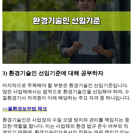
3) 환경기술인 선임기준에 대해 공부하자
마지막으로 주목해야 할 부분은 환경기술인 선임기준입니다.
많은 사업체에서는 법적으로 환경기술인을 선임해야 하며, 수
질환경기사 자격증이 이에 해당하는 주요 자격 중 하나입니다.
>>물환경보전법 체크
​환경기술인은 사업장의 수질 오염 방지와 관리를 책임지는 중
요한 역할을 합니다. 이는 사업체의 환경 법규 준수 여부와 직
결되기 때문에, 환경기술인으로서의 직무는 매우 책임감 있는