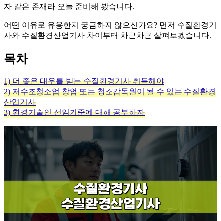
자 같은 존재라 오늘 준비해 봤습니다.
​어떤 이유로 유용한지 궁금하지 않으신가요? 먼저 수질환경기
사와 수질환경산업기사 차이부터 차근차근 살펴보겠습니다.
목차
1) 더 좋은 대우를 받는 수질환경기사 취득해야
2) 저수조청소업 창업 또는 청소감독원이 될 수 있는 수질환경
산업기사
3) 환경기술인 선임기준에 대해 공부하자