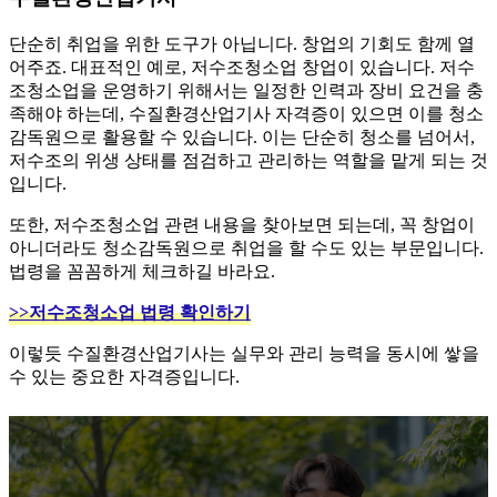
단순히 취업을 위한 도구가 아닙니다. 창업의 기회도 함께 열
어주죠. 대표적인 예로, 저수조청소업 창업이 있습니다. 저수
조청소업을 운영하기 위해서는 일정한 인력과 장비 요건을 충
족해야 하는데, 수질환경산업기사 자격증이 있으면 이를 청소
감독원으로 활용할 수 있습니다. 이는 단순히 청소를 넘어서,
저수조의 위생 상태를 점검하고 관리하는 역할을 맡게 되는 것
입니다.
​또한, 저수조청소업 관련 내용을 찾아보면 되는데, 꼭 창업이
아니더라도 청소감독원으로 취업을 할 수도 있는 부문입니다.
법령을 꼼꼼하게 체크하길 바라요.
>>저수조청소업 법령 확인하기
​이렇듯 수질환경산업기사는 실무와 관리 능력을 동시에 쌓을
수 있는 중요한 자격증입니다.