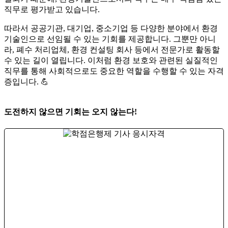
직무로 평가받고 있습니다.​
따라서 공공기관, 대기업, 중소기업 등 다양한 분야에서 환경
기술인으로 선임될 수 있는 기회를 제공합니다. 그뿐만 아니
라, 폐수 처리업체, 환경 컨설팅 회사 등에서 전문가로 활동할
수 있는 길이 열립니다. 이처럼 환경 보호와 관련된 실질적인
직무를 통해 사회적으로도 중요한 역할을 수행할 수 있는 자격
증입니다. 💪
도전하지 않으면 기회는 오지 않는다!