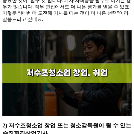
중요한 것이 ‘입구 컷’입니다. 기사 자격증을 필수로 여기는 경
우가 많습니다. 직무 면접에서도 더 나은 평가를 받을 수 있죠.
이렇듯 “한 번 더 도전해 기사를 따는 것이 더 나은 선택”이라
말씀드리고 싶네요.
2) 저수조청소업 창업 또는 청소감독원이 될 수 있는
수질환경산업기사