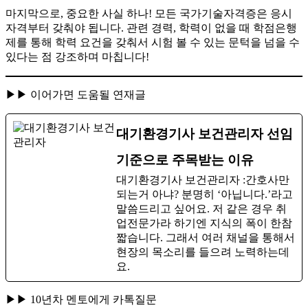
​마지막으로, 중요한 사실 하나! 모든 국가기술자격증은 응시
자격부터 갖춰야 됩니다. 관련 경력, 학력이 없을 때 학점은행
제를 통해 학력 요건을 갖춰서 시험 볼 수 있는 문턱을 넘을 수
있다는 점 강조하며 마칩니다!
▶▶ 이어가면 도움될 연재글
대기환경기사 보건관리자 선임
기준으로 주목받는 이유
대기환경기사 보건관리자 :간호사만
되는거 아냐? 분명히 ‘아닙니다.’라고
말씀드리고 싶어요. 저 같은 경우 취
업전문가라 하기엔 지식의 폭이 한참
짧습니다. 그래서 여러 채널을 통해서
현장의 목소리를 들으려 노력하는데
요.
▶▶ 10년차 멘토에게 카톡질문