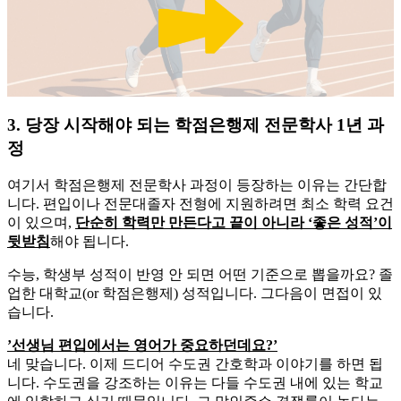
3. 당장 시작해야 되는 학점은행제 전문학사 1년 과
정
여기서 학점은행제 전문학사 과정이 등장하는 이유는 간단합
니다. 편입이나 전문대졸자 전형에 지원하려면 최소 학력 요건
이 있으며,
단순히 학력만 만든다고 끝이 아니라 ‘좋은 성적’이
뒷받침
해야 됩니다.
​수능, 학생부 성적이 반영 안 되면 어떤 기준으로 뽑을까요? 졸
업한 대학교(or 학점은행제) 성적입니다. 그다음이 면접이 있
습니다.
​’선생님 편입에서는 영어가 중요하던데요?’
​네 맞습니다. 이제 드디어 수도권 간호학과 이야기를 하면 됩
니다. 수도권을 강조하는 이유는 다들 수도권 내에 있는 학교