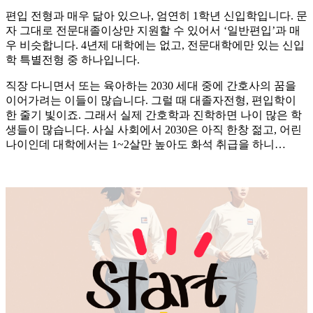
​편입 전형과 매우 닮아 있으나, 엄연히 1학년 신입학입니다. 문
자 그대로 전문대졸이상만 지원할 수 있어서 ‘일반편입’과 매
우 비슷합니다. 4년제 대학에는 없고, 전문대학에만 있는 신입
학 특별전형 중 하나입니다.
​직장 다니면서 또는 육아하는 2030 세대 중에 간호사의 꿈을
이어가려는 이들이 많습니다. 그럴 때 대졸자전형, 편입학이
한 줄기 빛이죠. 그래서 실제 간호학과 진학하면 나이 많은 학
생들이 많습니다. 사실 사회에서 2030은 아직 한창 젊고, 어린
나이인데 대학에서는 1~2살만 높아도 화석 취급을 하니…