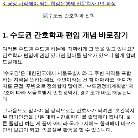
3. 당장 시작해야 되는 학점은행제 전문학사 1년 과정
1. 수도권 간호학과 편입 개념 바로잡기
여러분 수도권 수도권 하는데, 정확하게 그 뜻을 알고 있나요?
간호학과 편입에 관심 있다면 알아둘 필요가 있으니 쉽게 알려
드릴게요.
​’수도권’은 대한민국에서 서울특별시와 그 주변 지역을 포함
하는 지역을 뜻하는데요. 주변이라는 건 참 애매하죠. 어디까
지를 근접, 주변으로 정의할지 말이죠. ‘수도권정비계획법’ 제
2조에 따라 서울특별시 인천광역시, 경기도가 바로 해당됩니
다.
​그다음으로 알아야 될 상식으로는 간호사가 되려면 ‘보건복지
부 평가인증을 받은 대학 – 간호학과’를 졸업해야 됩니다. 물
론 졸업만 하는 게 끝이 아니라 국가고시에도 합격해야 비로소
면허 발급이 되고, 의료실무 활동을 할 수 있습니다.