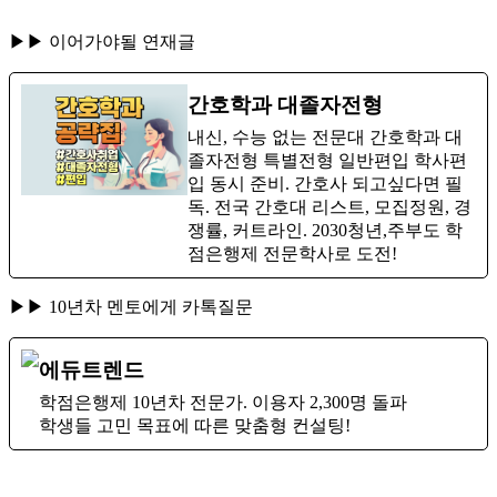
▶▶ 이어가야될 연재글
간호학과 대졸자전형
내신, 수능 없는 전문대 간호학과 대
졸자전형 특별전형 일반편입 학사편
입 동시 준비. 간호사 되고싶다면 필
독. 전국 간호대 리스트, 모집정원, 경
쟁률, 커트라인. 2030청년,주부도 학
점은행제 전문학사로 도전!
▶▶ 10년차 멘토에게 카톡질문
에듀트렌드
학점은행제 10년차 전문가. 이용자 2,300명 돌파
학생들 고민 목표에 따른 맞춤형 컨설팅!