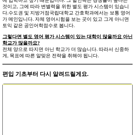
에 입학하고 싶기 때문입니다. 그 말인즉슨 경쟁률이 높다는
것이고, 그에 따라 변별력을 위한 별도 평가 시스템이 있습니
다.​수도권 및 지방거점국립대학교 간호학과에서는 보통 영어
가 메인입니다. 자체 영어시험을 보는 곳이 있고 그게 아니면
토익 같은 공인어학점수로 봅니다.
​그렇다면 별도 영어 평가 시스템이 있는 대학이 많을까요 아닌
학교가 많을까요?
​전체 양으로 따지면 아닌 학교가 더 많습니다. 따라서 신중하
게, 목표에 따른 알맞은 전략을 취해야 됩니다.
편입 기초부터 다시 알려드릴게요.