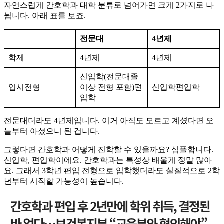
​자연스럽게 간호학과 대학 분류로 넘어가면 크게 2가지로 나
뉩니다. 아래 표를 보죠.
전문대
4년제
학제
4년제
4년제
신입학(전문대졸
입시전형
이상 전형 포함)편
신입학편입학
입학
전문대더라도 4년제입니다. 이거 아직도 모르고 계셨다면 오
늘부터 아셨으니 된 겁니다.
​그렇다면 간호학과 어떻게 진학할 수 있을까요? 심플합니다.
신입학, 편입학이에요. 간호학과는 특성상 배울게 정말 많아
요. 그래서 3학년 편입 전형으로 입학했더라도 실질적으로 2학
년부터 시작할 가능성이 높습니다.