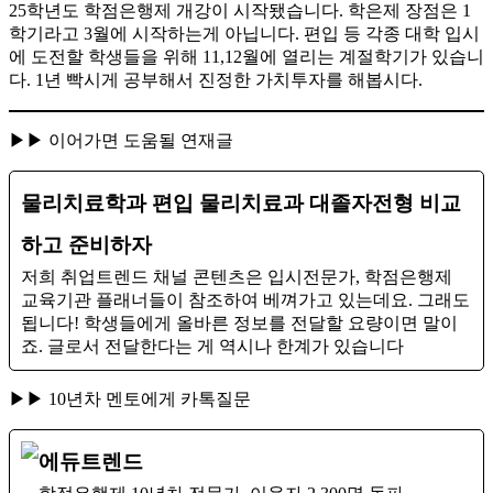
25학년도 학점은행제 개강이 시작됐습니다. 학은제 장점은 1
학기라고 3월에 시작하는게 아닙니다. 편입 등 각종 대학 입시
에 도전할 학생들을 위해 11,12월에 열리는 계절학기가 있습니
다. 1년 빡시게 공부해서 진정한 가치투자를 해봅시다.
▶▶ 이어가면 도움될 연재글
물리치료학과 편입 물리치료과 대졸자전형 비교
하고 준비하자
저희 취업트렌드 채널 콘텐츠은 입시전문가, 학점은행제
교육기관 플래너들이 참조하여 베껴가고 있는데요. 그래도
됩니다! 학생들에게 올바른 정보를 전달할 요량이면 말이
죠. ​글로서 전달한다는 게 역시나 한계가 있습니다
▶▶ 10년차 멘토에게 카톡질문
에듀트렌드