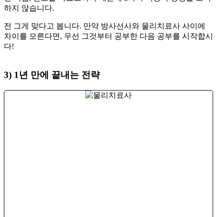
하지 않습니다.
​전 그게 맞다고 봅니다. 만약 방사선사와 물리치료사 사이에
차이를 모른다면, 우선 그것부터 공부한 다음 공부를 시작합시
다!
3) 1년 만에 끝내는 전략