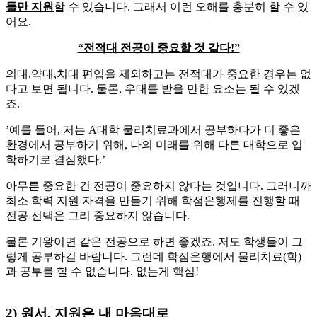
들만 지원
할 수 있습니다. 그래서 이런 오해를 충분히 할 수 있
어요.
“전적대 전공이 중요할 것 같다!”
​의대,약대,치대 편입을 제외하고는 전적대가 중요한 경우는 없
다고 보면 됩니다. 물론, 우대를 받을 만한 요소는 될 수 있겠
죠.
​’예를 들어, 저는 A대학 물리치료과에서 공부하다가 더 좋은
환경에서 공부하기 위해, 나의 미래를 위해 다른 대학으로 입
학하기로 결심했다.’
​아무튼 중요한 건 전공이 중요하지 않다는 것입니다. 그러니까
최소 학력 지원 자격을 만들기 위해 학점은행제를 진행할 때
전공 선택은 그리 중요하지 않습니다.
​물론 기왕이면 같은 전공으로 하면 좋겠죠. 저도 학생들이 그
렇게 공부하길 바랍니다. 그런데 학점은행에서 물리치료(학)
과 공부를 할 수 없습니다. 없는게 핵심!
2) 원서, 지원은 내 마음대로