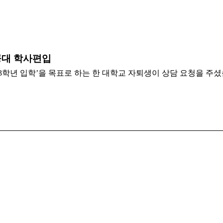
 공대 학사편입
3학년 입학’을 목표로 하는 한 대학교 자퇴생이 상담 요청을 주셨