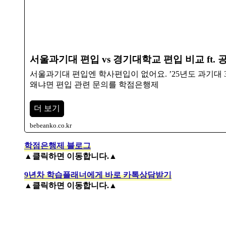
서울과기대 편입 vs 경기대학교 편입 비교 ft.
서울과기대 편입엔 학사편입이 없어요. ’25년도 과기대 
왜냐면 편입 관련 문의를 학점은행제
더 보기
bebeanko.co.kr
학점은행제 블로그
▲클릭하면 이동합니다.▲
9년차 학습플래너에게 바로 카톡상담받기
▲클릭하면 이동합니다.▲