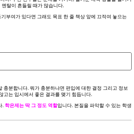
 멘탈이 흔들릴 때가 많습니다.
동기부여가 있다면 그래도 목표 한 줄 책상 앞에 끄적여 놓으는
말 충분합니다. 뭐가 충분하냐면 편입에 대한 결정 그리고 정보
 않고는 입시에서 좋은 결과를 맺기 힘듭니다.
다.
학은제는 딱 그 정도 역할
입니다. 본질을 파악할 수 있는 학생