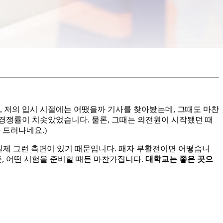
, 저의 입시 시절에는 어땠을까 기사를 찾아봤는데, 그때도 마찬
경쟁률이 치솟았었습니다. 물론, 그때는 의전원이 시작됐던 때
 드러나네요.)
고, 실제 그런 측면이 있기 때문입니다. 패자 부활전이면 어떻습니
든, 어떤 시험을 준비할 때든 마찬가집니다.
대학교는 좋은 곳으