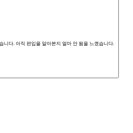
습니다. 아직 편입을 알아본지 얼마 안 됨을 느꼈습니다.