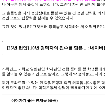
나 아무튼 되게 즐겁게 느껴집니다. 그런데 자신만 골방에 틀어
​그 흔들림을 다시 정상상태로 돌릴 수 있는 건 정말 강력한 
것만으로도 집중력을 살려볼 수 있었습니다.
​그런 것이 있나요? 그것부터 정해놓고 시작하는 게 어떨까요? 
[25년 편입] 10년 경력자의 진수를 담은 .. : 네이
25학년도 대학교 일반편입 학사편입 전형 준비를 할 학생들에게
를 알아볼 수 있는 기간으로 말이죠. 그렇게 딱 정해놓고, 나
​제가 도와드릴 수 있는 건 학점은행제 학위 취득입니다. 좋은 
이었으면 좋겠습니다. 학점은행제 상담이 필요하다면 위에 소개
이어가기 좋은 연재글 (클릭)