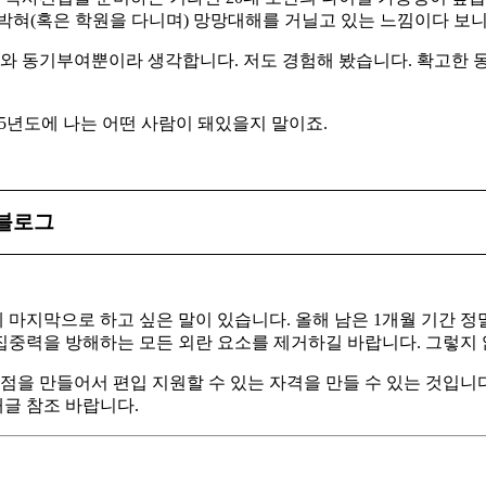
박혀(혹은 학원을 다니며) 망망대해를 거닐고 있는 느낌이다 보니
의지와 동기부여뿐이라 생각합니다. 저도 경험해 봤습니다. 확고한 
25년도에 나는 어떤 사람이 돼있을지 말이죠.
버블로그
 마지막으로 하고 싶은 말이 있습니다. 올해 남은 1개월 기간 정
의 집중력을 방해하는 모든 외란 요소를 제거하길 바랍니다. 그렇지
학점을 만들어서 편입 지원할 수 있는 자격을 만들 수 있는 것입니
글 참조 바랍니다.