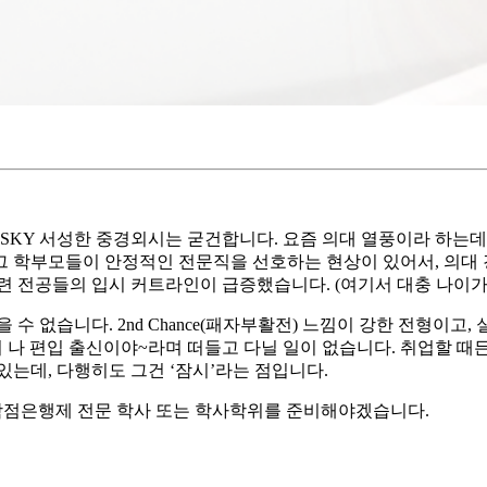
 SKY 서성한 중경외시는 굳건합니다. 요즘 의대 열풍이라 하는데
그 학부모들이 안정적인 전문직을 선호하는 현상이 있어서, 의대 
련 전공들의 입시 커트라인이 급증했습니다. (여기서 대충 나이가
 수 없습니다. 2nd Chance(패자부활전) 느낌이 강한 전형이
어서 나 편입 출신이야~라며 떠들고 다닐 일이 없습니다. 취업할 때
있는데, 다행히도 그건 ‘잠시’라는 점입니다.
게 학점은행제 전문 학사 또는 학사학위를 준비해야겠습니다.